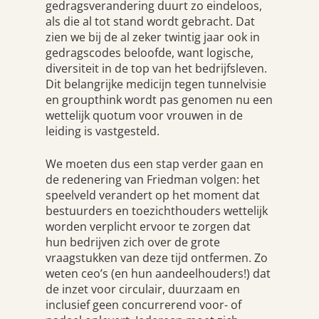
gedragsverandering duurt zo eindeloos,
als die al tot stand wordt gebracht. Dat
zien we bij de al zeker twintig jaar ook in
gedragscodes beloofde, want logische,
diversiteit in de top van het bedrijfsleven.
Dit belangrijke medicijn tegen tunnelvisie
en groupthink wordt pas genomen nu een
wettelijk quotum voor vrouwen in de
leiding is vastgesteld.
We moeten dus een stap verder gaan en
de redenering van Friedman volgen: het
speelveld verandert op het moment dat
bestuurders en toezichthouders wettelijk
worden verplicht ervoor te zorgen dat
hun bedrijven zich over de grote
vraagstukken van deze tijd ontfermen. Zo
weten ceo’s (en hun aandeelhouders!) dat
de inzet voor circulair, duurzaam en
inclusief geen concurrerend voor- of