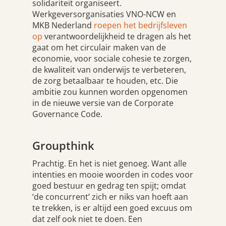
solidariteit organiseert.
Werkgeversorganisaties VNO-NCW en
MKB Nederland
roepen het bedrijfsleven
op
verantwoordelijkheid te dragen als het
gaat om het circulair maken van de
economie, voor sociale cohesie te zorgen,
de kwaliteit van onderwijs te verbeteren,
de zorg betaalbaar te houden, etc. Die
ambitie zou kunnen worden opgenomen
in de nieuwe versie van de Corporate
Governance Code.
Groupthink
Prachtig. En het is niet genoeg. Want alle
intenties en mooie woorden in codes voor
goed bestuur en gedrag ten spijt; omdat
‘de concurrent’ zich er niks van hoeft aan
te trekken, is er altijd een goed excuus om
dat zelf ook niet te doen. Een