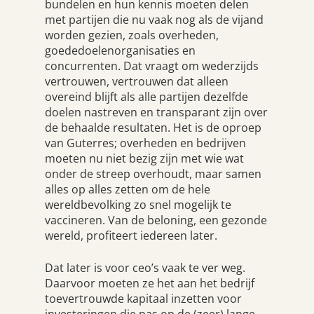
bundelen en hun kennis moeten delen
met partijen die nu vaak nog als de vijand
worden gezien, zoals overheden,
goededoelenorganisaties en
concurrenten. Dat vraagt om wederzijds
vertrouwen, vertrouwen dat alleen
overeind blijft als alle partijen dezelfde
doelen nastreven en transparant zijn over
de behaalde resultaten. Het is de oproep
van Guterres; overheden en bedrijven
moeten nu niet bezig zijn met wie wat
onder de streep overhoudt, maar samen
alles op alles zetten om de hele
wereldbevolking zo snel mogelijk te
vaccineren. Van de beloning, een gezonde
wereld, profiteert iedereen later.
Dat later is voor ceo’s vaak te ver weg.
Daarvoor moeten ze het aan het bedrijf
toevertrouwde kapitaal inzetten voor