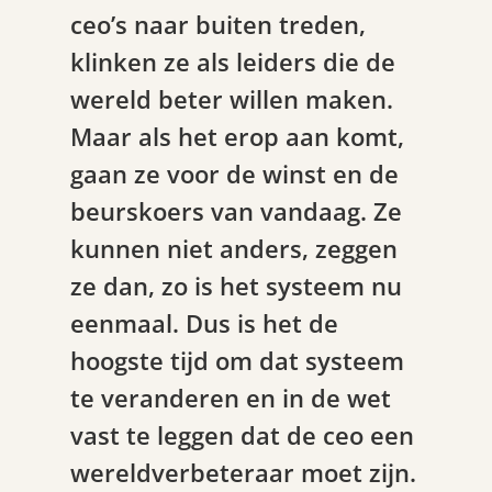
ceo’s naar buiten treden,
klinken ze als leiders die de
wereld beter willen maken.
Maar als het erop aan komt,
gaan ze voor de winst en de
beurskoers van vandaag. Ze
kunnen niet anders, zeggen
ze dan, zo is het systeem nu
eenmaal. Dus is het de
hoogste tijd om dat systeem
te veranderen en in de wet
vast te leggen dat de ceo een
wereldverbeteraar moet zijn.