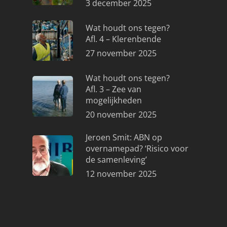
3 december 2025
Wat houdt ons tegen?
Afl. 4 – Klerenbende
27 november 2025
Wat houdt ons tegen?
Afl. 3 – Zee van
mogelijkheden
20 november 2025
Jeroen Smit: ABN op
overnamepad? ‘Risico voor
de samenleving’
12 november 2025