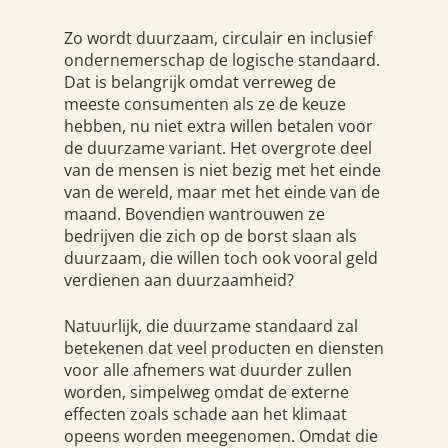
Zo wordt duurzaam, circulair en inclusief
ondernemerschap de logische standaard.
Dat is belangrijk omdat verreweg de
meeste consumenten als ze de keuze
hebben, nu niet extra willen betalen voor
de duurzame variant. Het overgrote deel
van de mensen is niet bezig met het einde
van de wereld, maar met het einde van de
maand. Bovendien wantrouwen ze
bedrijven die zich op de borst slaan als
duurzaam, die willen toch ook vooral geld
verdienen aan duurzaamheid?
Natuurlijk, die duurzame standaard zal
betekenen dat veel producten en diensten
voor alle afnemers wat duurder zullen
worden, simpelweg omdat de externe
effecten zoals schade aan het klimaat
opeens worden meegenomen. Omdat die