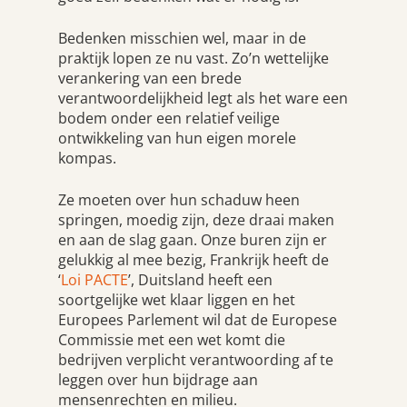
Bedenken misschien wel, maar in de
praktijk lopen ze nu vast. Zo’n wettelijke
verankering van een brede
verantwoordelijkheid legt als het ware een
bodem onder een relatief veilige
ontwikkeling van hun eigen morele
kompas.
Ze moeten over hun schaduw heen
springen, moedig zijn, deze draai maken
en aan de slag gaan. Onze buren zijn er
gelukkig al mee bezig, Frankrijk heeft de
‘
Loi PACTE
’, Duitsland heeft een
soortgelijke wet klaar liggen en het
Europees Parlement wil dat de Europese
Commissie met een wet komt die
bedrijven verplicht verantwoording af te
leggen over hun bijdrage aan
mensenrechten en milieu.