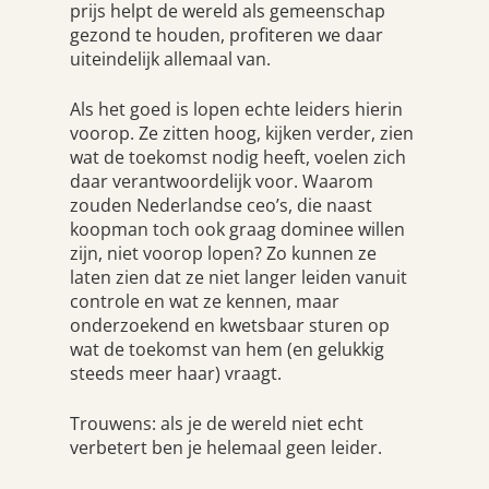
prijs helpt de wereld als gemeenschap
gezond te houden, profiteren we daar
uiteindelijk allemaal van.
Als het goed is lopen echte leiders hierin
voorop. Ze zitten hoog, kijken verder, zien
wat de toekomst nodig heeft, voelen zich
daar verantwoordelijk voor. Waarom
zouden Nederlandse ceo’s, die naast
koopman toch ook graag dominee willen
zijn, niet voorop lopen? Zo kunnen ze
laten zien dat ze niet langer leiden vanuit
controle en wat ze kennen, maar
onderzoekend en kwetsbaar sturen op
wat de toekomst van hem (en gelukkig
steeds meer haar) vraagt.
Trouwens: als je de wereld niet echt
verbetert ben je helemaal geen leider.