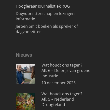
Hoogleraar Journalistiek RUG
Dagvoorzitterschap en lezingen
informatie
Jeroen Smit boeken als spreker of
dagvoorzitter
Nieuws
Wat houdt ons tegen?
Afl. 6 – De prijs van groene
industrie
10 december 2025
Wat houdt ons tegen?
Afl. 5 – Nederland
Droogteland