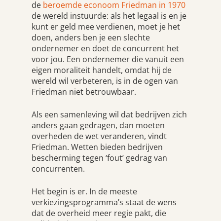
de
beroemde econoom Friedman in 1970
de wereld instuurde: als het legaal is en je
kunt er geld mee verdienen, moet je het
doen, anders ben je een slechte
ondernemer en doet de concurrent het
voor jou. Een ondernemer die vanuit een
eigen moraliteit handelt, omdat hij de
wereld wil verbeteren, is in de ogen van
Friedman niet betrouwbaar.
Als een samenleving wil dat bedrijven zich
anders gaan gedragen, dan moeten
overheden de wet veranderen, vindt
Friedman. Wetten bieden bedrijven
bescherming tegen ‘fout’ gedrag van
concurrenten.
Het begin is er. In de meeste
verkiezingsprogramma’s staat de wens
dat de overheid meer regie pakt, die