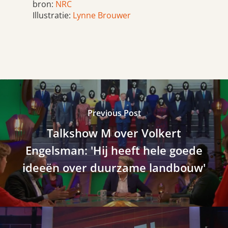
bron:
NRC
Illustratie:
Lynne Brouwer
Previous Post
Talkshow M over Volkert
Engelsman: 'Hij heeft hele goede
ideeën over duurzame landbouw'