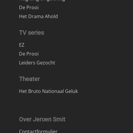
De Prooi
Het Drama Ahold
TV series
EZ
De Prooi
Leiders Gezocht
Theater
Het Bruto Nationaal Geluk
Over Jeroen Smit
Contactformulier