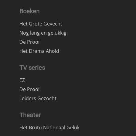
Boeken
Het Grote Gevecht
Nog lang en gelukkig
De Prooi
Het Drama Ahold
TV series
EZ
De Prooi
Leiders Gezocht
Theater
Het Bruto Nationaal Geluk