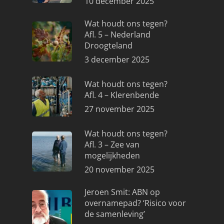
10 december 2025
Wat houdt ons tegen?
Afl. 5 – Nederland
Droogteland
3 december 2025
Wat houdt ons tegen?
Afl. 4 – Klerenbende
27 november 2025
Wat houdt ons tegen?
Afl. 3 – Zee van
mogelijkheden
20 november 2025
Jeroen Smit: ABN op
overnamepad? ‘Risico voor
de samenleving’