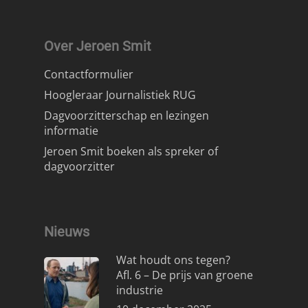
Over Jeroen Smit
Contactformulier
Hoogleraar Journalistiek RUG
Dagvoorzitterschap en lezingen
informatie
Jeroen Smit boeken als spreker of
dagvoorzitter
Nieuws
Wat houdt ons tegen?
Afl. 6 – De prijs van groene
industrie