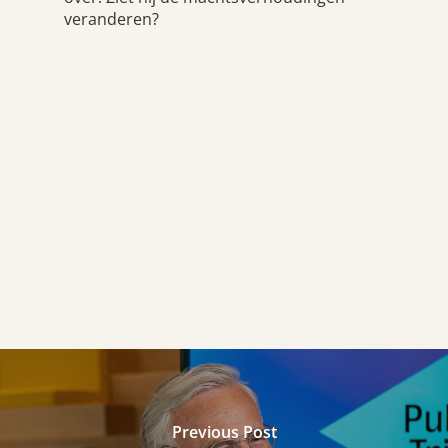
veranderen?
Previous Post