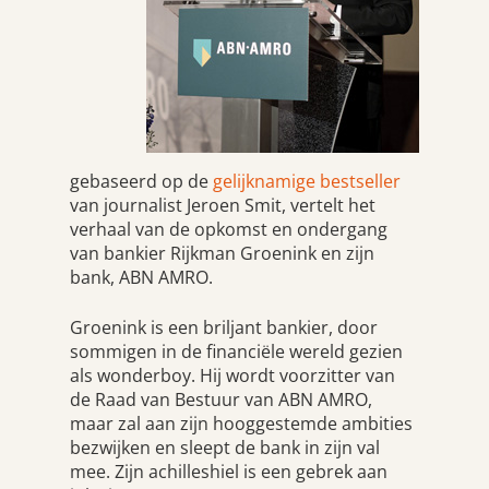
gebaseerd op de
gelijknamige bestseller
van journalist Jeroen Smit, vertelt het
verhaal van de opkomst en ondergang
van bankier Rijkman Groenink en zijn
bank, ABN AMRO.
Groenink is een briljant bankier, door
sommigen in de financiële wereld gezien
als wonderboy. Hij wordt voorzitter van
de Raad van Bestuur van ABN AMRO,
maar zal aan zijn hooggestemde ambities
bezwijken en sleept de bank in zijn val
mee. Zijn achilleshiel is een gebrek aan