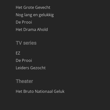
Het Grote Gevecht
Nog lang en gelukkig
De Prooi
Het Drama Ahold
TV series
EZ
De Prooi
Leiders Gezocht
Theater
Het Bruto Nationaal Geluk