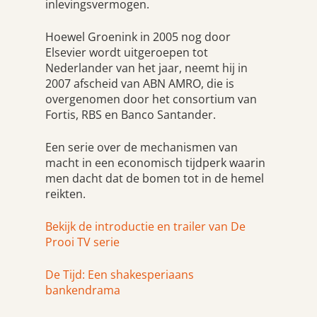
inlevingsvermogen.
Hoewel Groenink in 2005 nog door
Elsevier wordt uitgeroepen tot
Nederlander van het jaar, neemt hij in
2007 afscheid van ABN AMRO, die is
overgenomen door het consortium van
Fortis, RBS en Banco Santander.
Een serie over de mechanismen van
macht in een economisch tijdperk waarin
men dacht dat de bomen tot in de hemel
reikten.
Bekijk de introductie en trailer van De
Prooi TV serie
De Tijd: Een shakesperiaans
bankendrama