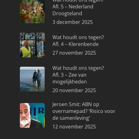
Afl. 5 – Nederland
Droogteland
3 december 2025
Wat houdt ons tegen?
Afl. 4 – Klerenbende
27 november 2025
Wat houdt ons tegen?
Afl. 3 – Zee van
mogelijkheden
20 november 2025
Jeroen Smit: ABN op
overnamepad? ‘Risico voor
de samenleving’
12 november 2025