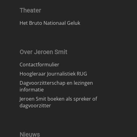
Theater
Het Bruto Nationaal Geluk
Over Jeroen Smit
Contactformulier
Hoogleraar Journalistiek RUG
Dagvoorzitterschap en lezingen
informatie
Jeroen Smit boeken als spreker of
dagvoorzitter
Nieuws