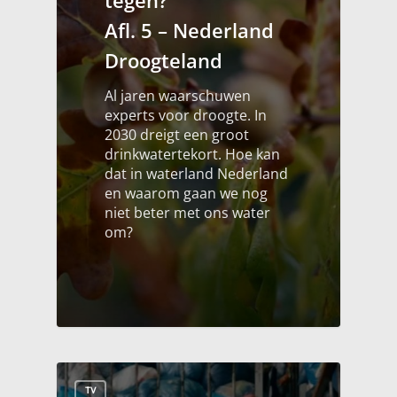
Afl. 5 – Nederland
Droogteland
Al jaren waarschuwen
experts voor droogte. In
2030 dreigt een groot
drinkwatertekort. Hoe kan
dat in waterland Nederland
en waarom gaan we nog
niet beter met ons water
om?
TV