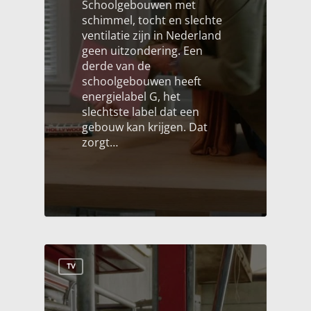
Schoolgebouwen met
schimmel, tocht en slechte
ventilatie zijn in Nederland
geen uitzondering. Een
derde van de
schoolgebouwen heeft
energielabel G, het
slechtste label dat een
gebouw kan krijgen. Dat
zorgt…
TV