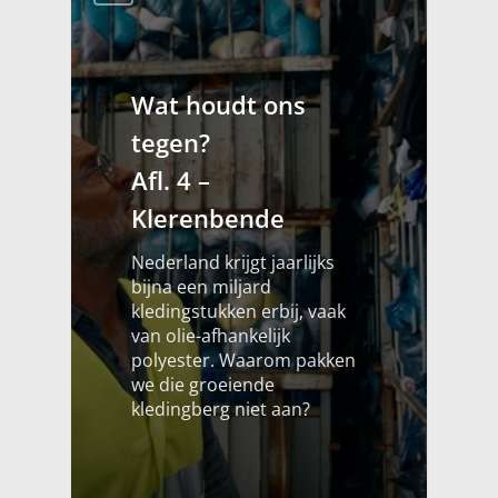
Wat houdt ons
tegen?
Afl. 4 –
Klerenbende
Nederland krijgt jaarlijks
bijna een miljard
kledingstukken erbij, vaak
van olie-afhankelijk
polyester. Waarom pakken
we die groeiende
kledingberg niet aan?