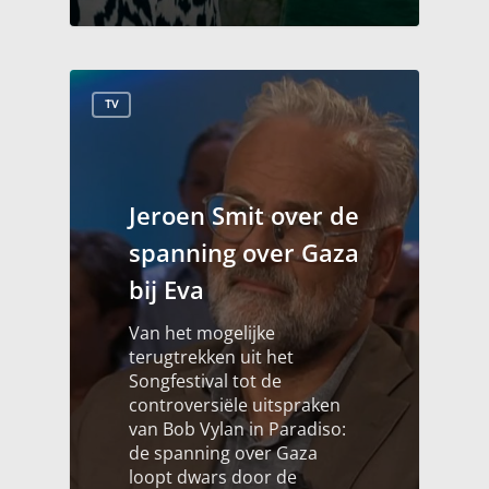
TV
Jeroen Smit over de
spanning over Gaza
bij Eva
Van het mogelijke
terugtrekken uit het
Songfestival tot de
controversiële uitspraken
van Bob Vylan in Paradiso:
de spanning over Gaza
loopt dwars door de