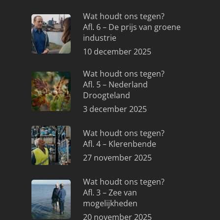
Wat houdt ons tegen?
Afl. 6 – De prijs van groene
industrie
10 december 2025
Wat houdt ons tegen?
Afl. 5 – Nederland
Droogteland
3 december 2025
Wat houdt ons tegen?
Afl. 4 – Klerenbende
27 november 2025
Wat houdt ons tegen?
Afl. 3 – Zee van
mogelijkheden
20 november 2025