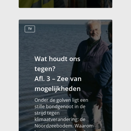
TV
Wat houdt ons
tegen?
Afl. 3 – Zee van
mogelijkheden
Onder de golven ligt een
stille bondgenoot in de
strijd tegen
klimaatverandering: de
Noordzeebodem. Waarom