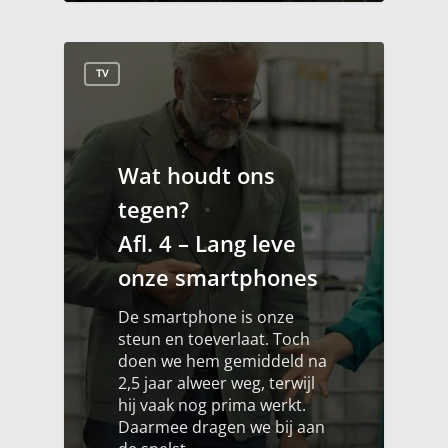
TV
Wat houdt ons
tegen?
Afl. 4 – Lang leve
onze smartphones
De smartphone is onze
steun en toeverlaat. Toch
doen we hem gemiddeld na
2,5 jaar alweer weg, terwijl
hij vaak nog prima werkt.
Daarmee dragen we bij aan