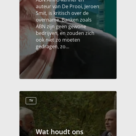
auteur van De Prooi, Jeroen
Smit, is kritisch over de
overname. Banken zoals
ABN zijn geen gewone
bedrijven, en zouden zich
ook niet zo moeten
gedragen, zo…
TV
Wat houdt ons