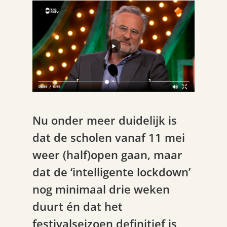
Nu onder meer duidelijk is
dat de scholen vanaf 11 mei
weer (half)open gaan, maar
dat de ‘intelligente lockdown’
nog minimaal drie weken
duurt én dat het
festivalseizoen definitief is