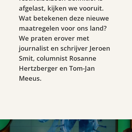
afgelast, kijken we vooruit.
Wat betekenen deze nieuwe
maatregelen voor ons land?
We praten erover met
journalist en schrijver Jeroen
Smit, columnist Rosanne
Hertzberger en Tom-Jan
Meeus.