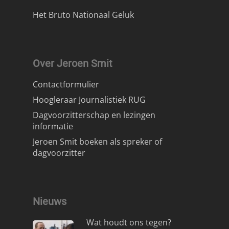
Het Bruto Nationaal Geluk
Over Jeroen Smit
Contactformulier
Hoogleraar Journalistiek RUG
Dagvoorzitterschap en lezingen
informatie
Jeroen Smit boeken als spreker of
dagvoorzitter
Nieuws
Wat houdt ons tegen?