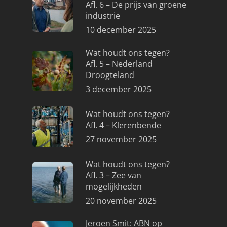
Afl. 6 – De prijs van groene
industrie
10 december 2025
Wat houdt ons tegen?
Afl. 5 – Nederland
Droogteland
3 december 2025
Wat houdt ons tegen?
Afl. 4 – Klerenbende
27 november 2025
Wat houdt ons tegen?
Afl. 3 – Zee van
mogelijkheden
20 november 2025
Jeroen Smit: ABN op