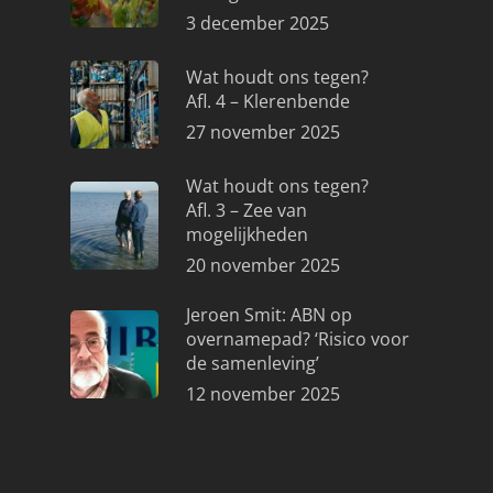
3 december 2025
Wat houdt ons tegen?
Afl. 4 – Klerenbende
27 november 2025
Wat houdt ons tegen?
Afl. 3 – Zee van
mogelijkheden
20 november 2025
Jeroen Smit: ABN op
overnamepad? ‘Risico voor
de samenleving’
12 november 2025