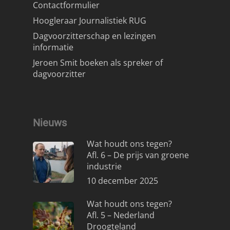
Contactformulier
Hoogleraar Journalistiek RUG
Dagvoorzitterschap en lezingen
informatie
Jeroen Smit boeken als spreker of
dagvoorzitter
Nieuws
Wat houdt ons tegen?
Afl. 6 – De prijs van groene
industrie
10 december 2025
Wat houdt ons tegen?
Afl. 5 – Nederland
Droogteland