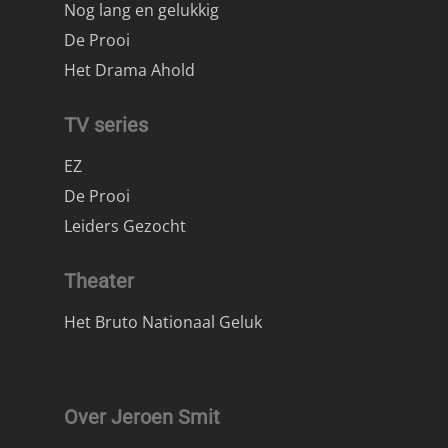
Nog lang en gelukkig
De Prooi
Het Drama Ahold
TV series
EZ
De Prooi
Leiders Gezocht
Theater
Het Bruto Nationaal Geluk
Over Jeroen Smit