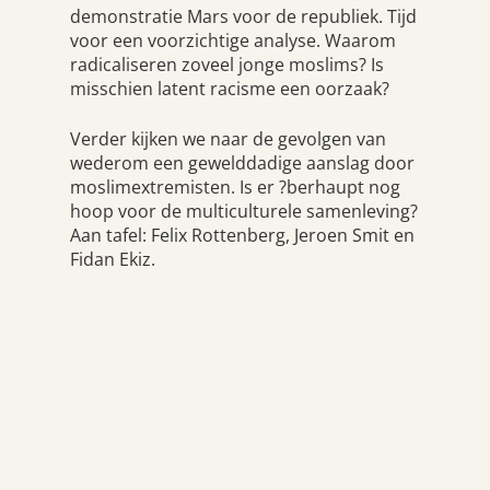
demonstratie Mars voor de republiek. Tijd
voor een voorzichtige analyse. Waarom
radicaliseren zoveel jonge moslims? Is
misschien latent racisme een oorzaak?
Verder kijken we naar de gevolgen van
wederom een gewelddadige aanslag door
moslimextremisten. Is er ?berhaupt nog
hoop voor de multiculturele samenleving?
Aan tafel: Felix Rottenberg, Jeroen Smit en
Fidan Ekiz.