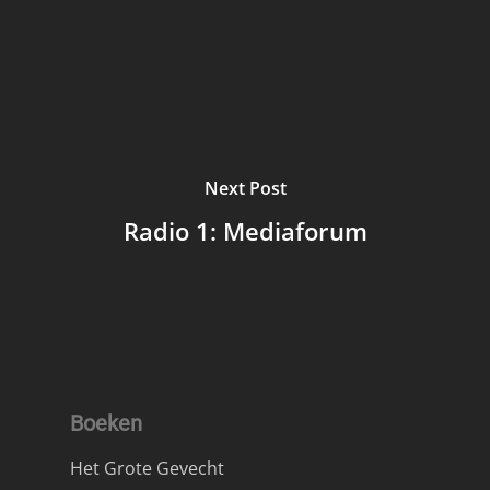
Next Post
Radio 1: Mediaforum
Boeken
Het Grote Gevecht