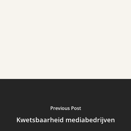
Previous Post
Kwetsbaarheid mediabedrijven