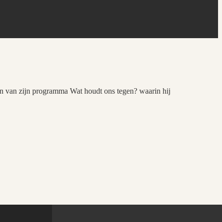
oen van zijn programma Wat houdt ons tegen? waarin hij