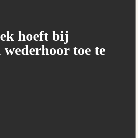
ek hoeft bij
 wederhoor toe te