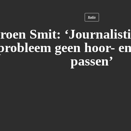
Radio
roen Smit: ‘Journalisti
probleem geen hoor- en
passen’