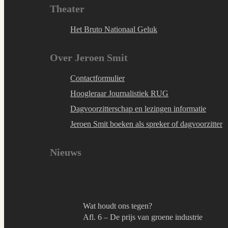
Theater
Het Bruto Nationaal Geluk
Over Jeroen Smit
Contactformulier
Hoogleraar Journalistiek RUG
Dagvoorzitterschap en lezingen informatie
Jeroen Smit boeken als spreker of dagvoorzitter
Nieuws
Wat houdt ons tegen?
Afl. 6 – De prijs van groene industrie