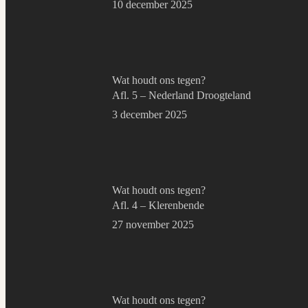
10 december 2025
Wat houdt ons tegen?
Afl. 5 – Nederland Droogteland
3 december 2025
Wat houdt ons tegen?
Afl. 4 – Klerenbende
27 november 2025
Wat houdt ons tegen?