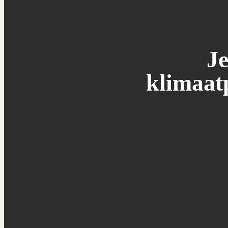
Je
klimaat