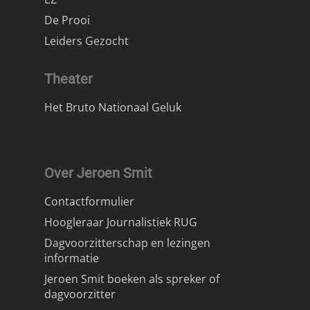
De Prooi
Leiders Gezocht
Theater
Het Bruto Nationaal Geluk
Over Jeroen Smit
Contactformulier
Hoogleraar Journalistiek RUG
Dagvoorzitterschap en lezingen
informatie
Jeroen Smit boeken als spreker of
dagvoorzitter