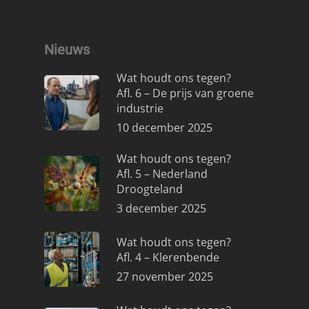
Nieuws
Wat houdt ons tegen?
Afl. 6 – De prijs van groene
industrie
10 december 2025
Wat houdt ons tegen?
Afl. 5 – Nederland
Droogteland
3 december 2025
Wat houdt ons tegen?
Afl. 4 – Klerenbende
27 november 2025