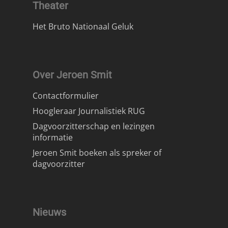
Theater
Het Bruto Nationaal Geluk
Over Jeroen Smit
Contactformulier
Hoogleraar Journalistiek RUG
Dagvoorzitterschap en lezingen
informatie
Jeroen Smit boeken als spreker of
dagvoorzitter
Nieuws