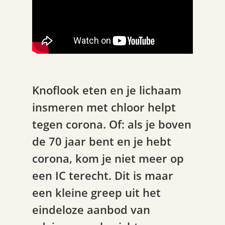
Knoflook eten en je lichaam
insmeren met chloor helpt
tegen corona. Of: als je boven
de 70 jaar bent en je hebt
corona, kom je niet meer op
een IC terecht. Dit is maar
een kleine greep uit het
eindeloze aanbod van