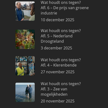
Wat houdt ons tegen?
Afl. 6 – De prijs van groene
industrie
10 december 2025
Wat houdt ons tegen?
Afl. 5 – Nederland
Droogteland
3 december 2025
Wat houdt ons tegen?
Afl. 4 – Klerenbende
27 november 2025
Wat houdt ons tegen?
Afl. 3 – Zee van
mogelijkheden
20 november 2025