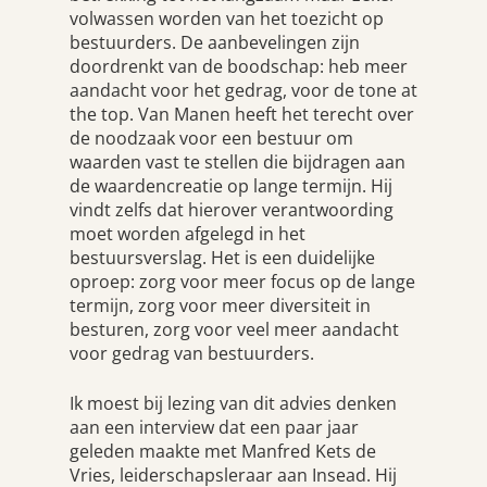
volwassen worden van het toezicht op
bestuurders. De aanbevelingen zijn
doordrenkt van de boodschap: heb meer
aandacht voor het gedrag, voor de tone at
the top. Van Manen heeft het terecht over
de noodzaak voor een bestuur om
waarden vast te stellen die bijdragen aan
de waardencreatie op lange termijn. Hij
vindt zelfs dat hierover verantwoording
moet worden afgelegd in het
bestuursverslag. Het is een duidelijke
oproep: zorg voor meer focus op de lange
termijn, zorg voor meer diversiteit in
besturen, zorg voor veel meer aandacht
voor gedrag van bestuurders.
Ik moest bij lezing van dit advies denken
aan een interview dat een paar jaar
geleden maakte met Manfred Kets de
Vries, leiderschapsleraar aan Insead. Hij