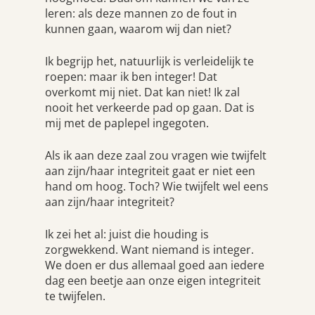
leren: als deze mannen zo de fout in
kunnen gaan, waarom wij dan niet?
Ik begrijp het, natuurlijk is verleidelijk te
roepen: maar ik ben integer! Dat
overkomt mij niet. Dat kan niet! Ik zal
nooit het verkeerde pad op gaan. Dat is
mij met de paplepel ingegoten.
Als ik aan deze zaal zou vragen wie twijfelt
aan zijn/haar integriteit gaat er niet een
hand om hoog. Toch? Wie twijfelt wel eens
aan zijn/haar integriteit?
Ik zei het al: juist die houding is
zorgwekkend. Want niemand is integer.
We doen er dus allemaal goed aan iedere
dag een beetje aan onze eigen integriteit
te twijfelen.