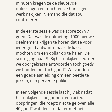
minuten kregen ze de sleutel/de
oplossingen en mochten ze hun eigen
werk nakijken. Niemand die dat zou
controleren.
In de eerste sessie was de score zo?n 7
goed. Dat was de nulmeting. 1000 nieuwe
deelnemers krijgen te horen dat ze voor
ieder goed antwoord naar de kassa
mochten om een dollar op te halen. De
score ging naar 9. Bij het nakijken keurden
we doorgekraste antwoorden toch goed?
we hadden het toch goed?! We vonden
een goede aanleiding om een beetje te
jokken, een perverse prikkel.
In een volgende sessie laat hij vlak nadat
het nakijken is begonnen, een acteur
opspringen: die roept: niet te geloven alle
40 goed?.wat denkt u dat er met het