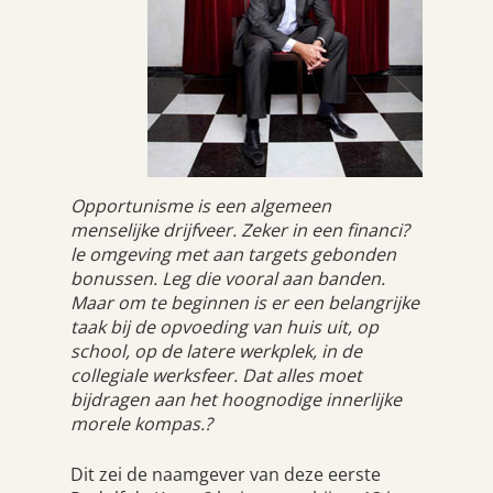
Opportunisme is een algemeen
menselijke drijfveer. Zeker in een financi?
le omgeving met aan targets gebonden
bonussen. Leg die vooral aan banden.
Maar om te beginnen is er een belangrijke
taak bij de opvoeding van huis uit, op
school, op de latere werkplek, in de
collegiale werksfeer. Dat alles moet
bijdragen aan het hoognodige innerlijke
morele kompas.?
Dit zei de naamgever van deze eerste