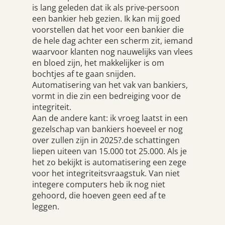
is lang geleden dat ik als prive-persoon
een bankier heb gezien. Ik kan mij goed
voorstellen dat het voor een bankier die
de hele dag achter een scherm zit, iemand
waarvoor klanten nog nauwelijks van vlees
en bloed zijn, het makkelijker is om
bochtjes af te gaan snijden.
Automatisering van het vak van bankiers,
vormt in die zin een bedreiging voor de
integriteit.
Aan de andere kant: ik vroeg laatst in een
gezelschap van bankiers hoeveel er nog
over zullen zijn in 2025?.de schattingen
liepen uiteen van 15.000 tot 25.000. Als je
het zo bekijkt is automatisering een zege
voor het integriteitsvraagstuk. Van niet
integere computers heb ik nog niet
gehoord, die hoeven geen eed af te
leggen.