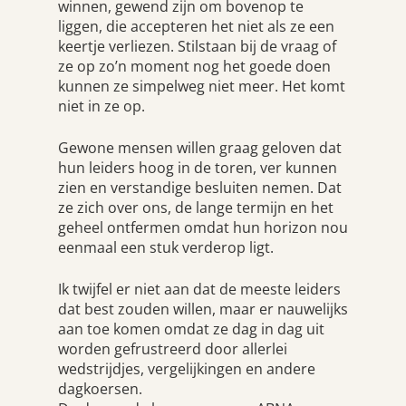
winnen, gewend zijn om bovenop te
liggen, die accepteren het niet als ze een
keertje verliezen. Stilstaan bij de vraag of
ze op zo’n moment nog het goede doen
kunnen ze simpelweg niet meer. Het komt
niet in ze op.
Gewone mensen willen graag geloven dat
hun leiders hoog in de toren, ver kunnen
zien en verstandige besluiten nemen. Dat
ze zich over ons, de lange termijn en het
geheel ontfermen omdat hun horizon nou
eenmaal een stuk verderop ligt.
Ik twijfel er niet aan dat de meeste leiders
dat best zouden willen, maar er nauwelijks
aan toe komen omdat ze dag in dag uit
worden gefrustreerd door allerlei
wedstrijdjes, vergelijkingen en andere
dagkoersen.