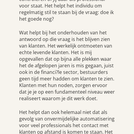
voor staat. Het helpt het individu om
regelmatig stil te staan bij de vraag: doe ik
het goede nog?
Wat helpt bij het onderhouden van het
antwoord op die vraag is het blijven zien
van klanten. Het werkelijk ontmoeten van
echte levende klanten. Het is mij
opgevallen dat op bijna alle plekken waar
het de afgelopen jaren is mis gegaan, juist
ook in de financi?le sector, bestuurders
geen tijd meer hadden om klanten te zien.
Klanten met hun noden, zorgen ervoor
dat je je op een fundamenteel niveau weer
realiseert waarom je dit werk doet.
Het helpt dan ook helemaal niet dat als
gevolg van onvermijdelijke automatisering
voor veel professionals het contact met
klanten op afstand is komen te staan. Het