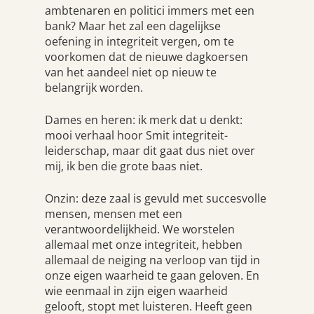
ambtenaren en politici immers met een
bank? Maar het zal een dagelijkse
oefening in integriteit vergen, om te
voorkomen dat de nieuwe dagkoersen
van het aandeel niet op nieuw te
belangrijk worden.
Dames en heren: ik merk dat u denkt:
mooi verhaal hoor Smit integriteit-
leiderschap, maar dit gaat dus niet over
mij, ik ben die grote baas niet.
Onzin: deze zaal is gevuld met succesvolle
mensen, mensen met een
verantwoordelijkheid. We worstelen
allemaal met onze integriteit, hebben
allemaal de neiging na verloop van tijd in
onze eigen waarheid te gaan geloven. En
wie eenmaal in zijn eigen waarheid
gelooft, stopt met luisteren. Heeft geen