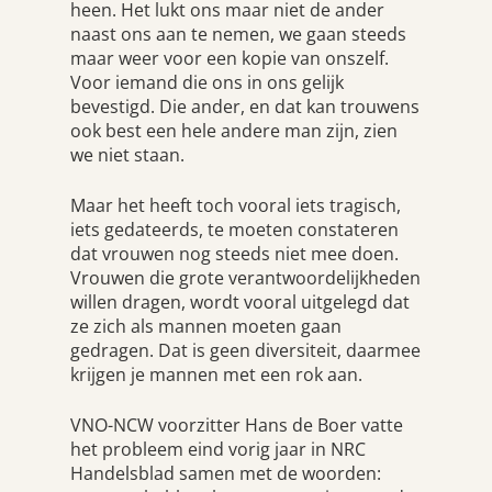
heen. Het lukt ons maar niet de ander
naast ons aan te nemen, we gaan steeds
maar weer voor een kopie van onszelf.
Voor iemand die ons in ons gelijk
bevestigd. Die ander, en dat kan trouwens
ook best een hele andere man zijn, zien
we niet staan.
Maar het heeft toch vooral iets tragisch,
iets gedateerds, te moeten constateren
dat vrouwen nog steeds niet mee doen.
Vrouwen die grote verantwoordelijkheden
willen dragen, wordt vooral uitgelegd dat
ze zich als mannen moeten gaan
gedragen. Dat is geen diversiteit, daarmee
krijgen je mannen met een rok aan.
VNO-NCW voorzitter Hans de Boer vatte
het probleem eind vorig jaar in NRC
Handelsblad samen met de woorden: