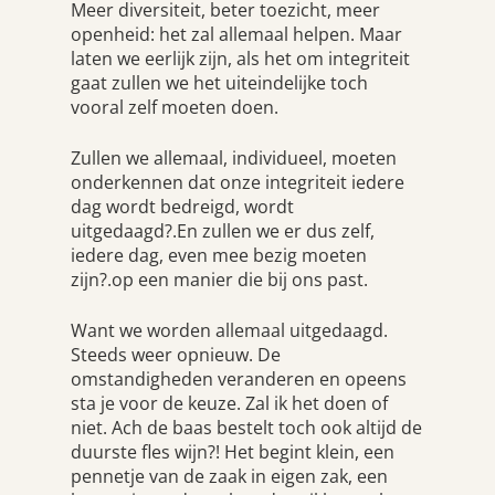
Meer diversiteit, beter toezicht, meer
openheid: het zal allemaal helpen. Maar
laten we eerlijk zijn, als het om integriteit
gaat zullen we het uiteindelijke toch
vooral zelf moeten doen.
Zullen we allemaal, individueel, moeten
onderkennen dat onze integriteit iedere
dag wordt bedreigd, wordt
uitgedaagd?.En zullen we er dus zelf,
iedere dag, even mee bezig moeten
zijn?.op een manier die bij ons past.
Want we worden allemaal uitgedaagd.
Steeds weer opnieuw. De
omstandigheden veranderen en opeens
sta je voor de keuze. Zal ik het doen of
niet. Ach de baas bestelt toch ook altijd de
duurste fles wijn?! Het begint klein, een
pennetje van de zaak in eigen zak, een