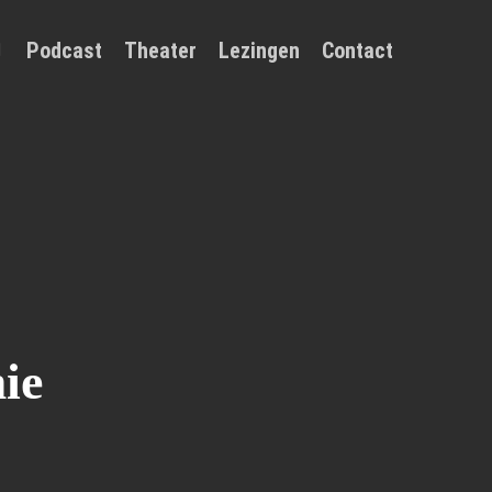
Podcast
Theater
Lezingen
Contact
ie