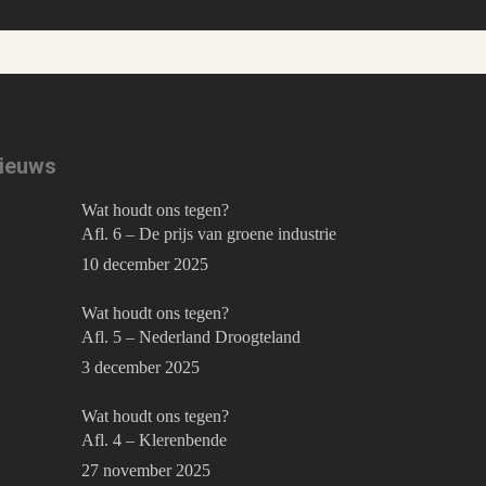
ieuws
Wat houdt ons tegen?
Afl. 6 – De prijs van groene industrie
10 december 2025
Wat houdt ons tegen?
Afl. 5 – Nederland Droogteland
3 december 2025
Wat houdt ons tegen?
Afl. 4 – Klerenbende
27 november 2025