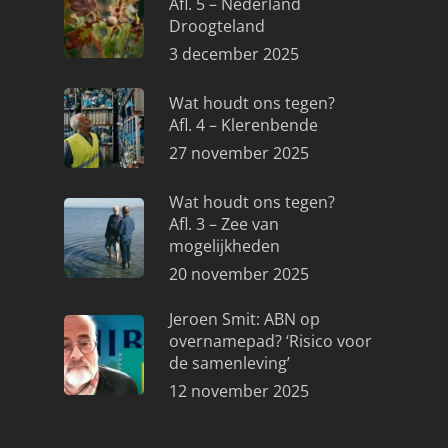
Afl. 5 – Nederland
Droogteland
3 december 2025
Wat houdt ons tegen?
Afl. 4 – Klerenbende
27 november 2025
Wat houdt ons tegen?
Afl. 3 – Zee van
mogelijkheden
20 november 2025
Jeroen Smit: ABN op
overnamepad? ‘Risico voor
de samenleving’
12 november 2025