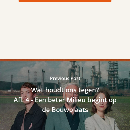
Previous Post
Wat houdt ons tegen?
Afl. 4 - Een beter Milieu begint op
de Bouwplaats