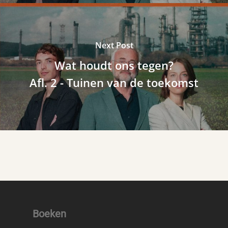
Next Post
Wat houdt ons tegen?
Afl. 2 - Tuinen van de toekomst
Boeken