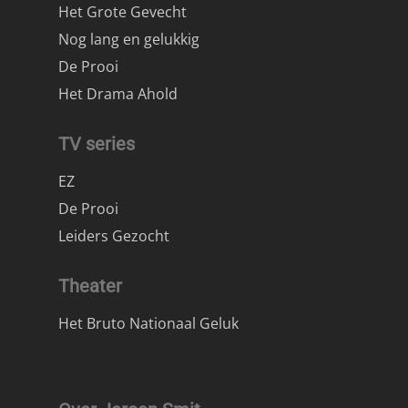
Het Grote Gevecht
Nog lang en gelukkig
De Prooi
Het Drama Ahold
TV series
EZ
De Prooi
Leiders Gezocht
Theater
Het Bruto Nationaal Geluk