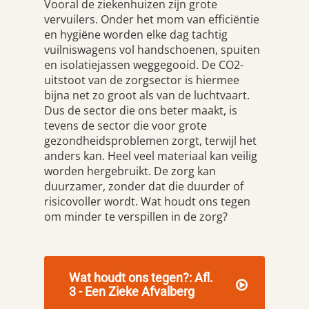
Vooral de ziekenhuizen zijn grote
vervuilers. Onder het mom van efficiëntie
en hygiëne worden elke dag tachtig
vuilniswagens vol handschoenen, spuiten
en isolatiejassen weggegooid. De CO2-
uitstoot van de zorgsector is hiermee
bijna net zo groot als van de luchtvaart.
Dus de sector die ons beter maakt, is
tevens de sector die voor grote
gezondheidsproblemen zorgt, terwijl het
anders kan. Heel veel materiaal kan veilig
worden hergebruikt. De zorg kan
duurzamer, zonder dat die duurder of
risicovoller wordt. Wat houdt ons tegen
om minder te verspillen in de zorg?
Wat houdt ons tegen?: Afl.
3 - Een Zieke Afvalberg