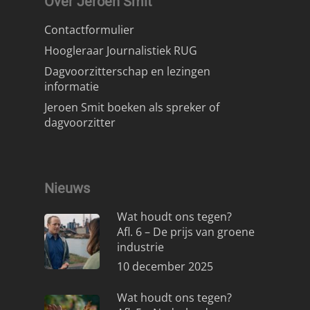
Over Jeroen Smit
Contactformulier
Hoogleraar Journalistiek RUG
Dagvoorzitterschap en lezingen
informatie
Jeroen Smit boeken als spreker of
dagvoorzitter
Nieuws
Wat houdt ons tegen?
Afl. 6 – De prijs van groene
industrie
10 december 2025
Wat houdt ons tegen?