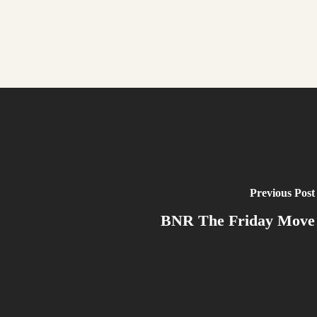
Previous Post
BNR The Friday Move