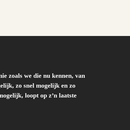
ie zoals we die nu kennen, van
lijk, zo snel mogelijk en zo
ogelijk, loopt op z’n laatste