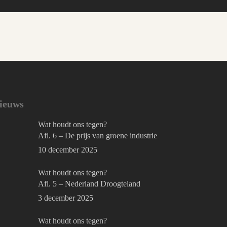
ieuws
Wat houdt ons tegen?
Afl. 6 – De prijs van groene industrie
10 december 2025
Wat houdt ons tegen?
Afl. 5 – Nederland Droogteland
3 december 2025
Wat houdt ons tegen?