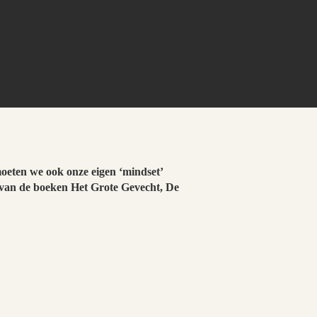
oeten we ook onze eigen ‘mindset’
r van de boeken Het Grote Gevecht, De