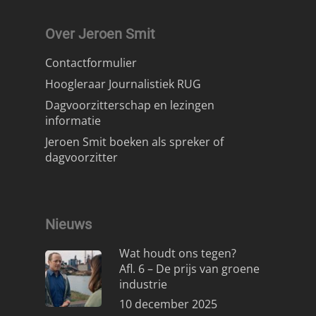
Over Jeroen Smit
Contactformulier
Hoogleraar Journalistiek RUG
Dagvoorzitterschap en lezingen
informatie
Jeroen Smit boeken als spreker of
dagvoorzitter
Nieuws
Wat houdt ons tegen?
Afl. 6 – De prijs van groene
industrie
10 december 2025