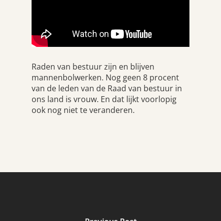
Raden van bestuur zijn en blijven
mannenbolwerken. Nog geen 8 procent
van de leden van de Raad van bestuur in
ons land is vrouw. En dat lijkt voorlopig
ook nog niet te veranderen.