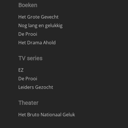
Boeken
Het Grote Gevecht
Nog lang en gelukkig
De Prooi
Het Drama Ahold
TV series
EZ
De Prooi
Leiders Gezocht
Theater
Het Bruto Nationaal Geluk