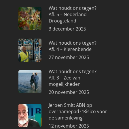
Wat houdt ons tegen?
Afl. 5 – Nederland
Droogteland
3 december 2025
Wat houdt ons tegen?
Afl. 4 – Klerenbende
27 november 2025
Wat houdt ons tegen?
Afl. 3 – Zee van
mogelijkheden
20 november 2025
Jeroen Smit: ABN op
overnamepad? ‘Risico voor
de samenleving’
12 november 2025