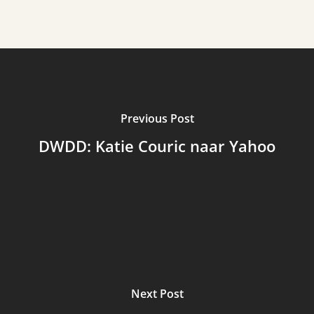
Previous Post
DWDD: Katie Couric naar Yahoo
Next Post