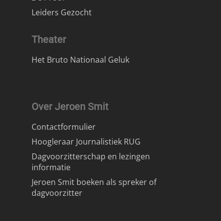
Leiders Gezocht
Theater
Het Bruto Nationaal Geluk
Over Jeroen Smit
Contactformulier
Hoogleraar Journalistiek RUG
Dagvoorzitterschap en lezingen
informatie
Jeroen Smit boeken als spreker of
dagvoorzitter