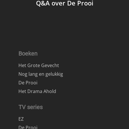
Q&A over De Prooi
Boeken
Het Grote Gevecht
Nog lang en gelukkig
De Prooi
Het Drama Ahold
TV series
EZ
De Prooi