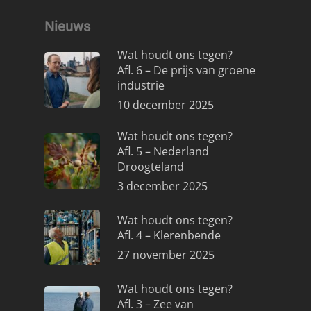
Nieuws
Wat houdt ons tegen?
Afl. 6 – De prijs van groene
industrie
10 december 2025
Wat houdt ons tegen?
Afl. 5 – Nederland
Droogteland
3 december 2025
Wat houdt ons tegen?
Afl. 4 – Klerenbende
27 november 2025
Wat houdt ons tegen?
Afl. 3 – Zee van