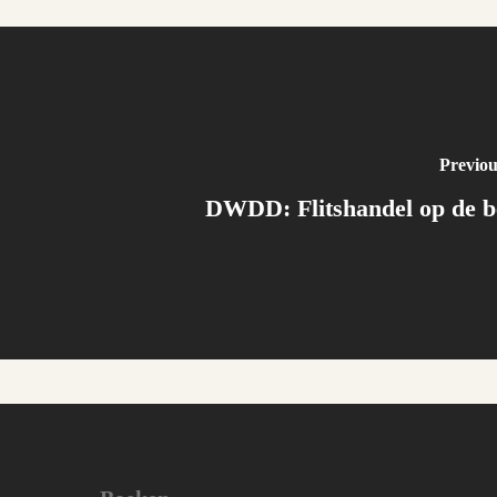
Previou
DWDD: Flitshandel op de b