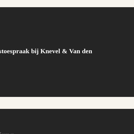
toespraak bij Knevel & Van den