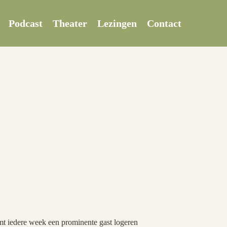
Podcast
Theater
Lezingen
Contact
mt iedere week een prominente gast logeren