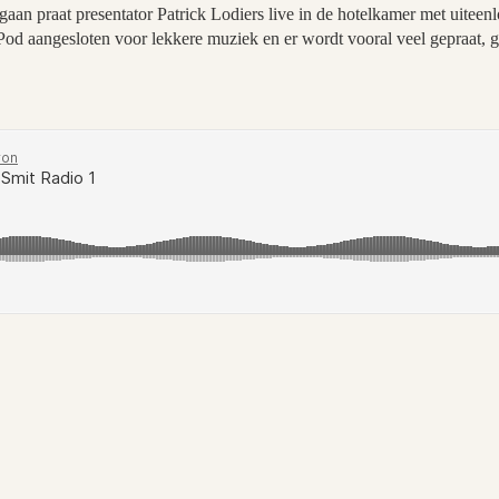
 gaan praat presentator Patrick Lodiers live in de hotelkamer met uite
Pod aangesloten voor lekkere muziek en er wordt vooral veel gepraat, 