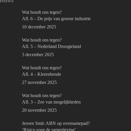
ieuws
Wat houdt ons tegen?
Afl. 6 – De prijs van groene industrie
10 december 2025
Wat houdt ons tegen?
Afl. 5 – Nederland Droogteland
3 december 2025
Wat houdt ons tegen?
Afl. 4 – Klerenbende
27 november 2025
Wat houdt ons tegen?
Afl. 3 – Zee van mogelijkheden
20 november 2025
Jeroen Smit: ABN op overnamepad?
‘Risico voor de samenleving’