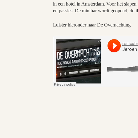
in een hotel in Amsterdam. Voor het slapen
en passies. De minibar wordt geopend, de i
Luister hieronder naar De Overnachting