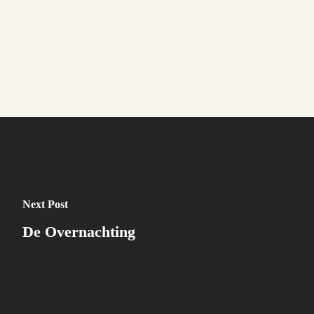
Next Post
De Overnachting