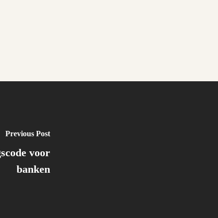
Previous Post
scode voor
banken