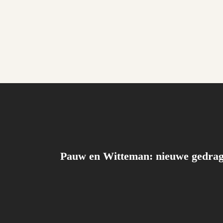
Pauw en Witteman: nieuwe gedrag