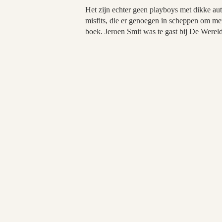
Het zijn echter geen playboys met dikke aut
misfits, die er genoegen in scheppen om met
boek. Jeroen Smit was te gast bij De Wereld