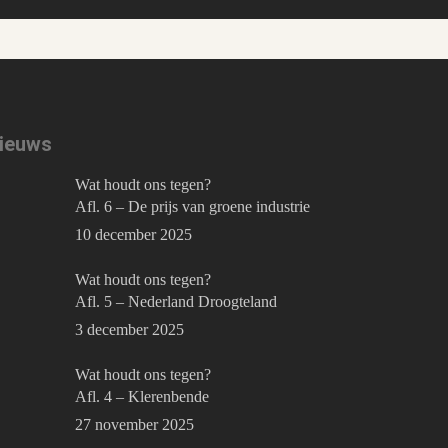
ieuws
Wat houdt ons tegen?
Afl. 6 – De prijs van groene industrie
10 december 2025
Wat houdt ons tegen?
Afl. 5 – Nederland Droogteland
3 december 2025
Wat houdt ons tegen?
Afl. 4 – Klerenbende
27 november 2025