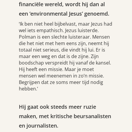
financiële wereld, wordt hij dan al
een ‘environmental Jesus’ genoemd.
‘Ik ben niet heel bijbelvast, maar Jezus had
wel iets empathisch. Jezus luisterde.
Polman is een slechte luisteraar. Mensen
die het niet met hem eens zijn, neemt hij
totaal niet serieus, die vindt hij lui. Er is
maar een weg en dat is de zijne. Zijn
boodschap verspreidt hij vanaf de kansel.
Hij heeft een missie. Maar je moet
mensen wel meenemen in zo’n missie.
Begrijpen dat ze soms meer tijd nodig
hebben.’
Hij gaat ook steeds meer ruzie
maken, met kritische beursanalisten
en journalisten.