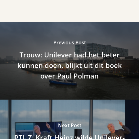
Previous Post
Trouw: Unilever had het beter
kunnen doen, blijkt uit dit boek
over Paul Polman
Next Post
RTL Z: Kraft Heinz wilde Unilever-