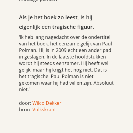
Als je het boek zo leest, is hij
eigenlijk een tragische figuur.
‘Ik heb lang nagedacht over de ondertitel
van het boek: het eenzame gelijk van Paul
Polman. Hij is in 2009 echt een ander pad
in geslagen. In de laatste hoofdstukken
wordt hij steeds eenzamer. Hij heeft wel
gelijk, maar hij krijgt het nog niet. Dat is
het tragische. Paul Polman is niet
gekomen waar hij had willen zijn. Absoluut
niet.’
door:
Wilco Dekker
bron:
Volkskrant