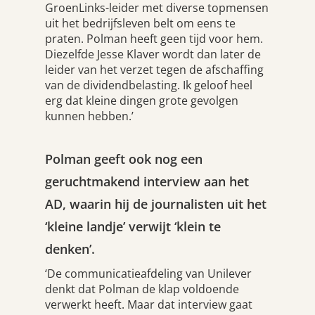
GroenLinks-leider met diverse topmensen
uit het bedrijfsleven belt om eens te
praten. Polman heeft geen tijd voor hem.
Diezelfde Jesse Klaver wordt dan later de
leider van het verzet tegen de afschaffing
van de dividendbelasting. Ik geloof heel
erg dat kleine dingen grote gevolgen
kunnen hebben.’
Polman geeft ook nog een
geruchtmakend interview aan het
AD, waarin hij de journalisten uit het
‘kleine landje’ verwijt ‘klein te
denken’.
‘De communicatieafdeling van Unilever
denkt dat Polman de klap voldoende
verwerkt heeft. Maar dat interview gaat