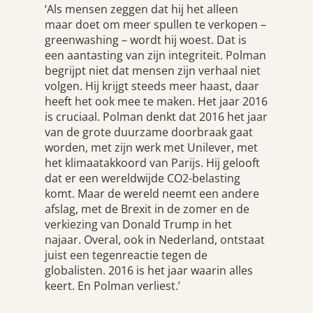
‘Als mensen zeggen dat hij het alleen
maar doet om meer spullen te verkopen –
greenwashing – wordt hij woest. Dat is
een aantasting van zijn integriteit. Polman
begrijpt niet dat mensen zijn verhaal niet
volgen. Hij krijgt steeds meer haast, daar
heeft het ook mee te maken. Het jaar 2016
is cruciaal. Polman denkt dat 2016 het jaar
van de grote duurzame doorbraak gaat
worden, met zijn werk met Unilever, met
het klimaatakkoord van Parijs. Hij gelooft
dat er een wereldwijde CO2-belasting
komt. Maar de wereld neemt een andere
afslag, met de Brexit in de zomer en de
verkiezing van Donald Trump in het
najaar. Overal, ook in Nederland, ontstaat
juist een tegenreactie tegen de
globalisten. 2016 is het jaar waarin alles
keert. En Polman verliest.’