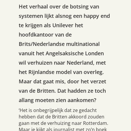
Het verhaal over de botsing van
systemen lijkt alsnog een happy end
te krijgen als Unilever het
hoofdkantoor van de
Brits/Nederlandse multinational
vanuit het Angelsaksische Londen
wil verhuizen naar Nederland, met
het Rijnlandse model van overleg.
Maar dat gaat mis, door het verzet
van de Britten. Dat hadden ze toch
allang moeten zien aankomen?
‘Het is onbegrijpelijk dat ze gedacht
hebben dat de Britten akkoord zouden
gaan met de verhuizing naar Rotterdam.
Maar je kijkt als journalist met zo’n boek