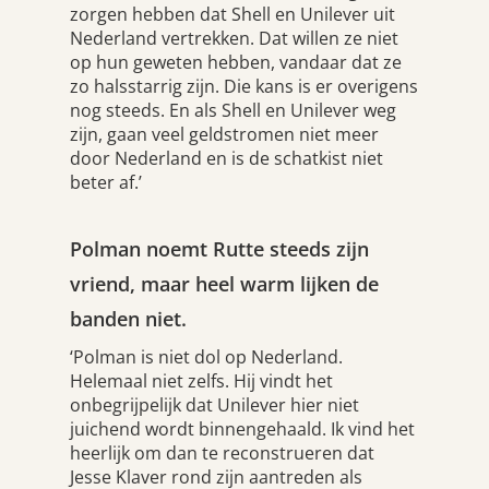
zorgen hebben dat Shell en Unilever uit
Nederland vertrekken. Dat willen ze niet
op hun geweten hebben, vandaar dat ze
zo halsstarrig zijn. Die kans is er overigens
nog steeds. En als Shell en Unilever weg
zijn, gaan veel geldstromen niet meer
door Nederland en is de schatkist niet
beter af.’
Polman noemt Rutte steeds zijn
vriend, maar heel warm lijken de
banden niet.
‘Polman is niet dol op Nederland.
Helemaal niet zelfs. Hij vindt het
onbegrijpelijk dat Unilever hier niet
juichend wordt binnengehaald. Ik vind het
heerlijk om dan te reconstrueren dat
Jesse Klaver rond zijn aantreden als