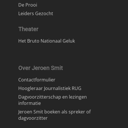
De Prooi
Leiders Gezocht
Theater
Het Bruto Nationaal Geluk
Over Jeroen Smit
Contactformulier
Hoogleraar Journalistiek RUG
Dagvoorzitterschap en lezingen
informatie
Jeroen Smit boeken als spreker of
dagvoorzitter