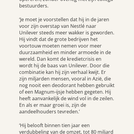
bestuurders.
‘Je moet je voorstellen dat hij in de jaren
voor zijn overstap van Nestlé naar
Unilever steeds meer wakker is geworden.
Hij vindt dat de grote bedrijven het
voortouw moeten nemen voor meer
duurzaamheid en minder armoede in de
wereld. Dan komt de kredietcrisis en
wordt hij de baas van Unilever. Door die
combinatie kan hij zijn verhaal kwijt. Er
zijn miljarden mensen, vooral in Azië, die
nog nooit een deodorant hebben gebruikt
of een Magnum-ijsje hebben gegeten. Hij
heeft aanvankelijk de wind vol in de zeilen.
En als er maar groei is, zijn de
aandeelhouders tevreden.’
‘Hij belooft binnen tien jaar een
verdubbeling van de omzet, tot 80 miljard