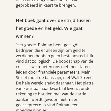
geprobeerd in kaart te brengen.’
Het boek gaat over de strijd tussen
het goede en het geld. Wie gaat
winnen?
‘Het goede. Polman heeft gezegd:
bedrijven die er alleen zijn om geld te
verdienen hebben geen bestaansrecht. Ik
vind dat zo logisch. De boodschap van de
crisis is: we moeten ons niet meer laten
leiden door financiële parameters. Main
Street moet de baas zijn, niet Wall Street.
De hele wereld snakt daarnaar. Het platte
van kwartaal naar kwartaal leven, zonder
rekening te houden met wat de aarde
aankan, wordt gewoon niet meer
geaccepteerd. Ik vind Polman een
moedige pionier.’