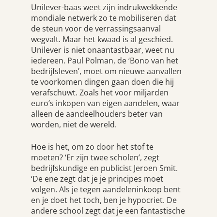
Unilever-baas weet zijn indrukwekkende
mondiale netwerk zo te mobiliseren dat
de steun voor de verrassingsaanval
wegvalt. Maar het kwaad is al geschied.
Unilever is niet onaantastbaar, weet nu
iedereen. Paul Polman, de ‘Bono van het
bedrijfsleven’, moet om nieuwe aanvallen
te voorkomen dingen gaan doen die hij
verafschuwt. Zoals het voor miljarden
euro’s inkopen van eigen aandelen, waar
alleen de aandeelhouders beter van
worden, niet de wereld.
Hoe is het, om zo door het stof te
moeten? ‘Er zijn twee scholen’, zegt
bedrijfskundige en publicist Jeroen Smit.
‘De ene zegt dat je je principes moet
volgen. Als je tegen aandeleninkoop bent
en je doet het toch, ben je hypocriet. De
andere school zegt dat je een fantastische