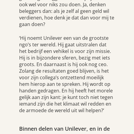
ook wel voor niks zou doen. Ja, denken
beleggers dan: als je zelf al geen geld wil
verdienen, hoe denk je dat dan voor mij te
gaan doen?
‘Hij noemt Unilever een van de grootste
ngo’s ter wereld. Hij gaat uitstralen dat
het bedrijf een vehikel is voor zijn missie.
Hij is in bijzondere sferen, bezig met iets
groots. En daarnaast is hij ook nog ceo.
Zolang de resultaten goed blijven, is het
voor zijn collega’s ontzettend moeilijk
hem hierop aan te spreken. Hij wordt op
handen gedragen. En hij heeft het morele
gelijk aan zijn kant: je kunt toch niet tegen
iemand zijn die het klimaat wil redden en
de armoede de wereld uit wil helpen?’
Binnen delen van Unilever, en in de