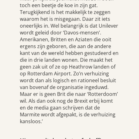
toch een beetje de koe in zijn gat.
Terugkijkend is het makkelijk te zeggen
waarom het is misgegaan. Daar zit iets
oneerlijks in. Wel belangrijk is dat Unilever
wordt geleid door ‘Davos-mensen’.
Amerikanen, Britten en Aziaten die ooit
ergens zijn geboren, die aan de andere
kant van de wereld hebben gestudeerd en
die in drie landen wonen. Die maakt het
geen zak uit of ze op Heathrow landen of
op Rotterdam Airport. Zo’n verhuizing
wordt dan als logisch en rationeel besluit
van bovenaf de organisatie ingeduwd.
Maar er is geen Brit die naar ‘Rotterdoom’
wil. Als dan ook nog de Brexit erbij komt
en de media gaan schrijven dat de
Marmite wordt afgepakt, is de verhuizing
kansloos.’