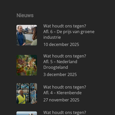
Nieuws
Wat houdt ons tegen?
Afl. 6 – De prijs van groene
industrie
10 december 2025
Wat houdt ons tegen?
Afl. 5 – Nederland
Droogteland
3 december 2025
Wat houdt ons tegen?
Afl. 4 – Klerenbende
27 november 2025
Wat houdt ons tegen?