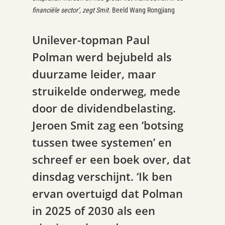
financiële sector’, zegt Smit.
Beeld Wang Rongjiang
Unilever-topman Paul
Polman werd bejubeld als
duurzame leider, maar
struikelde onderweg, mede
door de dividendbelasting.
Jeroen Smit zag een ‘botsing
tussen twee systemen’ en
schreef er een boek over, dat
dinsdag verschijnt. ‘Ik ben
ervan overtuigd dat Polman
in 2025 of 2030 als een