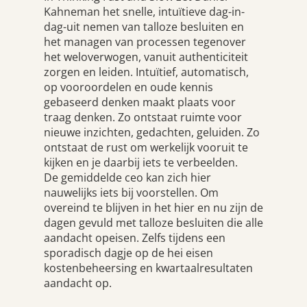
Kahneman het snelle, intuïtieve dag-in-
dag-uit nemen van talloze besluiten en
het managen van processen tegenover
het weloverwogen, vanuit authenticiteit
zorgen en leiden. Intuïtief, automatisch,
op vooroordelen en oude kennis
gebaseerd denken maakt plaats voor
traag denken. Zo ontstaat ruimte voor
nieuwe inzichten, gedachten, geluiden. Zo
ontstaat de rust om werkelijk vooruit te
kijken en je daarbij iets te verbeelden.
De gemiddelde ceo kan zich hier
nauwelijks iets bij voorstellen. Om
overeind te blijven in het hier en nu zijn de
dagen gevuld met talloze besluiten die alle
aandacht opeisen. Zelfs tijdens een
sporadisch dagje op de hei eisen
kostenbeheersing en kwartaalresultaten
aandacht op.