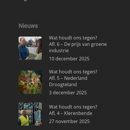
Nieuws
Wat houdt ons tegen?
Afl. 6 – De prijs van groene
industrie
10 december 2025
Wat houdt ons tegen?
Afl. 5 – Nederland
Droogteland
3 december 2025
Wat houdt ons tegen?
Afl. 4 – Klerenbende
27 november 2025