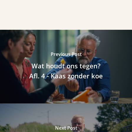
Previous Post
Wat houdt ons tegen?
Afl. 4 - Kaas zonder koe
Next Post