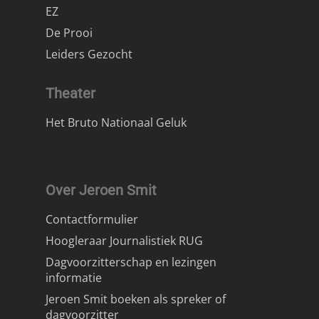
EZ
De Prooi
Leiders Gezocht
Theater
Het Bruto Nationaal Geluk
Over Jeroen Smit
Contactformulier
Hoogleraar Journalistiek RUG
Dagvoorzitterschap en lezingen
informatie
Jeroen Smit boeken als spreker of
dagvoorzitter