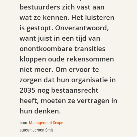
bestuurders zich vast aan
wat ze kennen. Het luisteren
is gestopt. Onverantwoord,
want juist in een tijd van
onontkoombare transities
kloppen oude rekensommen
niet meer. Om ervoor te
zorgen dat hun organisatie in
2035 nog bestaansrecht
heeft, moeten ze vertragen in
hun denken.
bron:
Management Scope
auteur: Jeroen Smit