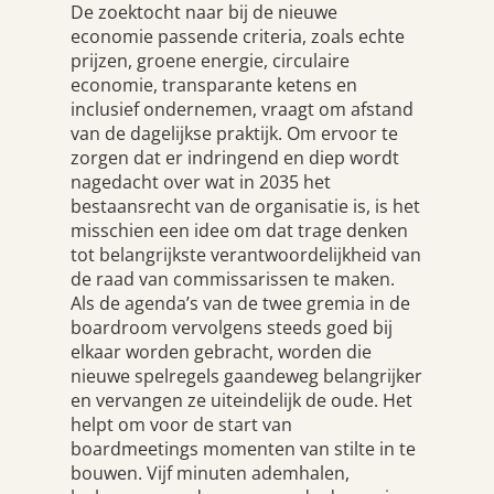
De zoektocht naar bij de nieuwe
economie passende criteria, zoals echte
prijzen, groene energie, circulaire
economie, transparante ketens en
inclusief ondernemen, vraagt om afstand
van de dagelijkse praktijk. Om ervoor te
zorgen dat er indringend en diep wordt
nagedacht over wat in 2035 het
bestaansrecht van de organisatie is, is het
misschien een idee om dat trage denken
tot belangrijkste verantwoordelijkheid van
de raad van commissarissen te maken.
Als de agenda’s van de twee gremia in de
boardroom vervolgens steeds goed bij
elkaar worden gebracht, worden die
nieuwe spelregels gaandeweg belangrijker
en vervangen ze uiteindelijk de oude. Het
helpt om voor de start van
boardmeetings momenten van stilte in te
bouwen. Vijf minuten ademhalen,