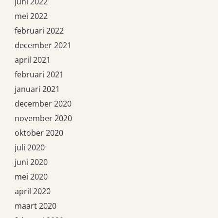
juni 2022
mei 2022
februari 2022
december 2021
april 2021
februari 2021
januari 2021
december 2020
november 2020
oktober 2020
juli 2020
juni 2020
mei 2020
april 2020
maart 2020