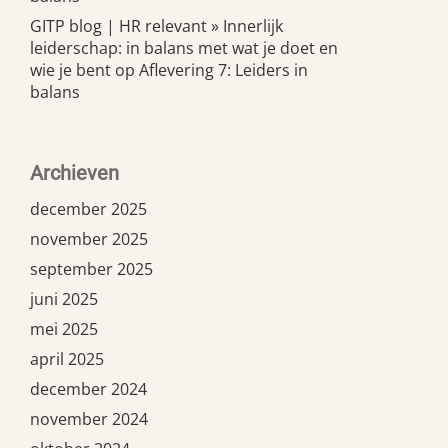
GITP blog | HR relevant » Innerlijk
leiderschap: in balans met wat je doet en
wie je bent
op
Aflevering 7: Leiders in
balans
Archieven
december 2025
november 2025
september 2025
juni 2025
mei 2025
april 2025
december 2024
november 2024