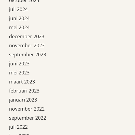
oktober 2024
juli 2024
juni 2024
mei 2024
december 2023
november 2023
september 2023
juni 2023
mei 2023
maart 2023
februari 2023
januari 2023
november 2022
september 2022
juli 2022