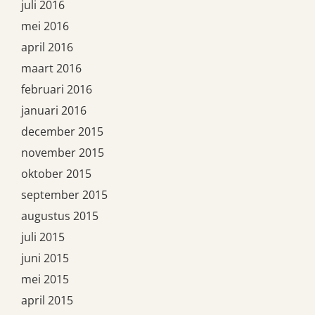
juli 2016
mei 2016
april 2016
maart 2016
februari 2016
januari 2016
december 2015
november 2015
oktober 2015
september 2015
augustus 2015
juli 2015
juni 2015
mei 2015
april 2015