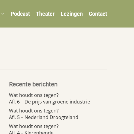
Podcast
Theater
Lezingen
Contact
Recente berichten
Wat houdt ons tegen?
Afl. 6 – De prijs van groene industrie
Wat houdt ons tegen?
Afl. 5 – Nederland Droogteland
Wat houdt ons tegen?
Afl. 4 – Klerenbende