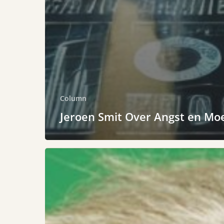
Column
Jeroen Smit Over Angst en Mo