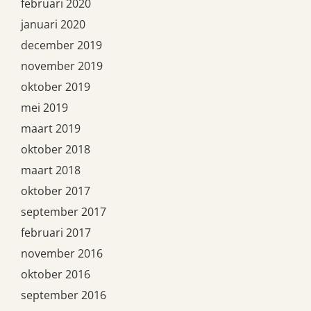
februari 2020
januari 2020
december 2019
november 2019
oktober 2019
mei 2019
maart 2019
oktober 2018
maart 2018
oktober 2017
september 2017
februari 2017
november 2016
oktober 2016
september 2016