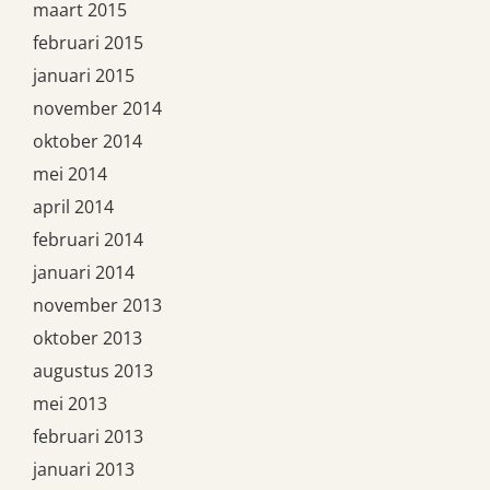
maart 2015
februari 2015
januari 2015
november 2014
oktober 2014
mei 2014
april 2014
februari 2014
januari 2014
november 2013
oktober 2013
augustus 2013
mei 2013
februari 2013
januari 2013