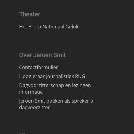
Theater
Het Bruto Nationaal Geluk
Over Jeroen Smit
Contactformulier
Hoogleraar Journalistiek RUG
Dagvoorzitterschap en lezingen
informatie
Jeroen Smit boeken als spreker of
dagvoorzitter