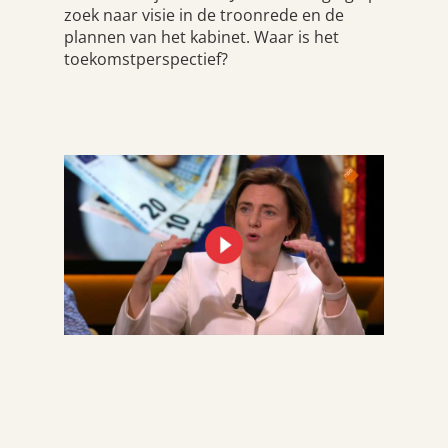
zoek naar visie in de troonrede en de
plannen van het kabinet. Waar is het
toekomstperspectief?