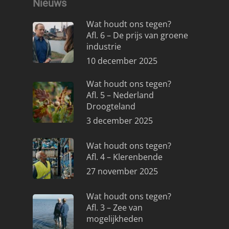
Nieuws
Wat houdt ons tegen?
Afl. 6 – De prijs van groene
industrie
10 december 2025
Wat houdt ons tegen?
Afl. 5 – Nederland
Droogteland
3 december 2025
Wat houdt ons tegen?
Afl. 4 – Klerenbende
27 november 2025
Wat houdt ons tegen?
Afl. 3 – Zee van
mogelijkheden