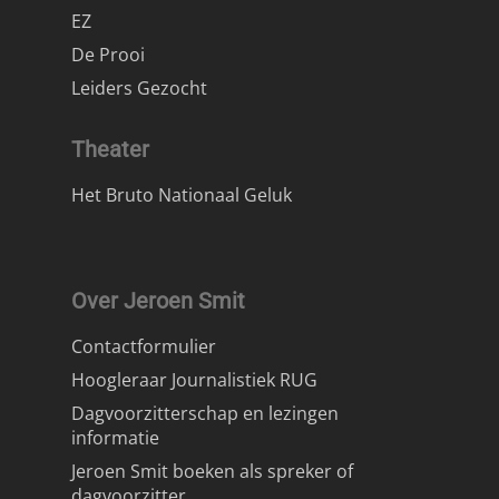
EZ
De Prooi
Leiders Gezocht
Theater
Het Bruto Nationaal Geluk
Over Jeroen Smit
Contactformulier
Hoogleraar Journalistiek RUG
Dagvoorzitterschap en lezingen
informatie
Jeroen Smit boeken als spreker of
dagvoorzitter