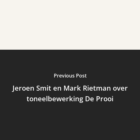
Previous Post
Jeroen Smit en Mark Rietman over
toneelbewerking De Prooi