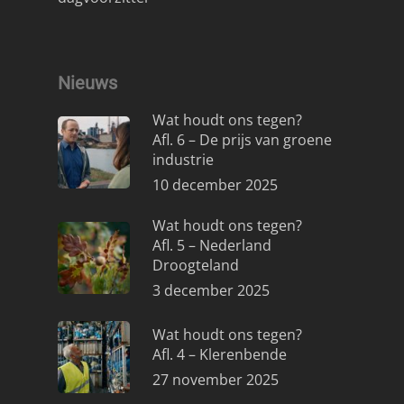
Nieuws
Wat houdt ons tegen?
Afl. 6 – De prijs van groene
industrie
10 december 2025
Wat houdt ons tegen?
Afl. 5 – Nederland
Droogteland
3 december 2025
Wat houdt ons tegen?
Afl. 4 – Klerenbende
27 november 2025