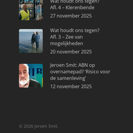
Wat houdt ons tegen?
Afl. 4 – Klerenbende
27 november 2025
Wat houdt ons tegen?
Afl. 3 – Zee van
mogelijkheden
20 november 2025
Jeroen Smit: ABN op
overnamepad? ‘Risico voor
de samenleving’
12 november 2025
© 2026 Jeroen Smit.