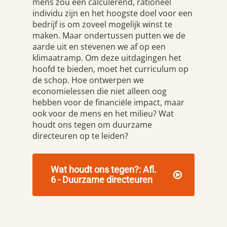
mens zou een calculerend, rationeel
individu zijn en het hoogste doel voor een
bedrijf is om zoveel mogelijk winst te
maken. Maar ondertussen putten we de
aarde uit en stevenen we af op een
klimaatramp. Om deze uitdagingen het
hoofd te bieden, moet het curriculum op
de schop. Hoe ontwerpen we
economielessen die niet alleen oog
hebben voor de financiële impact, maar
ook voor de mens en het milieu? Wat
houdt ons tegen om duurzame
directeuren op te leiden?
Wat houdt ons tegen?: Afl.
6 - Duurzame directeuren