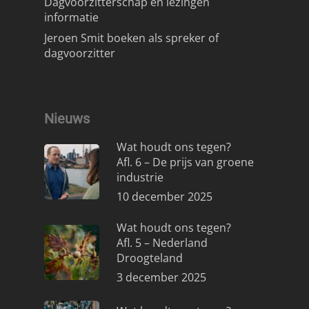
Dagvoorzitterschap en lezingen
informatie
Jeroen Smit boeken als spreker of
dagvoorzitter
Nieuws
Wat houdt ons tegen?
Afl. 6 – De prijs van groene
industrie
10 december 2025
Wat houdt ons tegen?
Afl. 5 – Nederland
Droogteland
3 december 2025