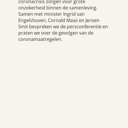
coronacrisis zorgen voor grote
onzekerheid binnen de samenleving.
Samen met minister Ingrid van
Engelshoven, Cornald Maas en Jeroen
Smit bespreken we de persconferentie en
praten we over de gevolgen van de
coronamaatregelen.