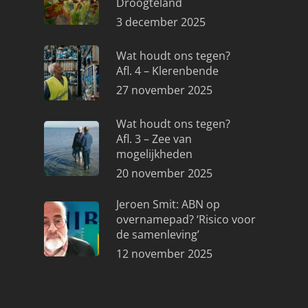
Droogteland
3 december 2025
Wat houdt ons tegen?
Afl. 4 – Klerenbende
27 november 2025
Wat houdt ons tegen?
Afl. 3 – Zee van
mogelijkheden
20 november 2025
Jeroen Smit: ABN op
overnamepad? ‘Risico voor
de samenleving’
12 november 2025