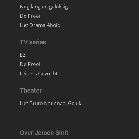
Nog lang en gelukkig
De Prooi
Het Drama Ahold
TV series
EZ
De Prooi
Leiders Gezocht
Theater
Het Bruto Nationaal Geluk
Over Jeroen Smit