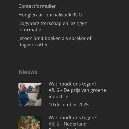
Contactformulier
Hoogleraar Journalistiek RUG
Dagvoorzitterschap en lezingen
informatie
Jeroen Smit boeken als spreker of
dagvoorzitter
Nieuws
Wat houdt ons tegen?
Afl. 6 – De prijs van groene
industrie
10 december 2025
Wat houdt ons tegen?
Afl. 5 – Nederland