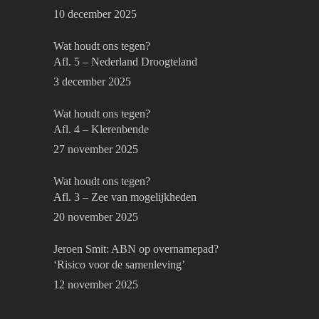
10 december 2025
Wat houdt ons tegen?
Afl. 5 – Nederland Droogteland
3 december 2025
Wat houdt ons tegen?
Afl. 4 – Klerenbende
27 november 2025
Wat houdt ons tegen?
Afl. 3 – Zee van mogelijkheden
20 november 2025
Jeroen Smit: ABN op overnamepad?
‘Risico voor de samenleving’
12 november 2025