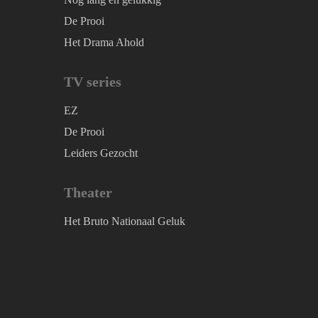
De Prooi
Het Drama Ahold
TV series
EZ
De Prooi
Leiders Gezocht
Theater
Het Bruto Nationaal Geluk