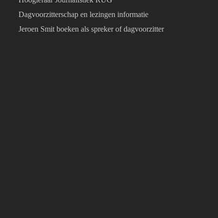
Dagvoorzitterschap en lezingen informatie
Jeroen Smit boeken als spreker of dagvoorzitter