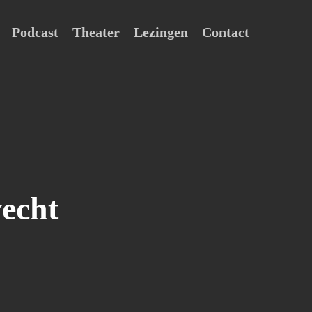
Podcast
Theater
Lezingen
Contact
vecht