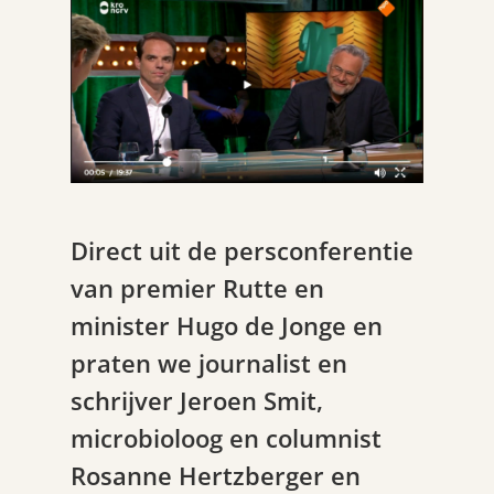
Direct uit de persconferentie
van premier Rutte en
minister Hugo de Jonge en
praten we journalist en
schrijver Jeroen Smit,
microbioloog en columnist
Rosanne Hertzberger en