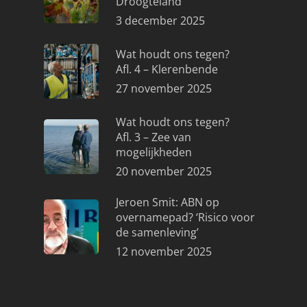
Droogteland
3 december 2025
Wat houdt ons tegen?
Afl. 4 – Klerenbende
27 november 2025
Wat houdt ons tegen?
Afl. 3 – Zee van
mogelijkheden
20 november 2025
Jeroen Smit: ABN op
overnamepad? ‘Risico voor
de samenleving’
12 november 2025