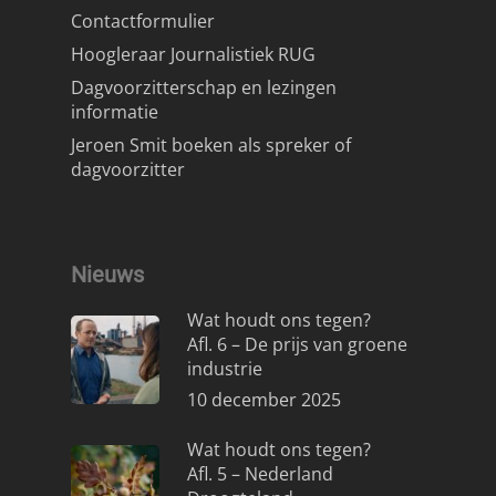
Contactformulier
Hoogleraar Journalistiek RUG
Dagvoorzitterschap en lezingen
informatie
Jeroen Smit boeken als spreker of
dagvoorzitter
Nieuws
Wat houdt ons tegen?
Afl. 6 – De prijs van groene
industrie
10 december 2025
Wat houdt ons tegen?
Afl. 5 – Nederland