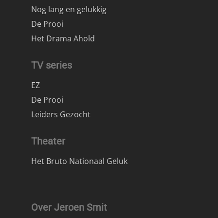
Nog lang en gelukkig
De Prooi
Het Drama Ahold
TV series
EZ
De Prooi
Leiders Gezocht
Theater
Het Bruto Nationaal Geluk
Over Jeroen Smit