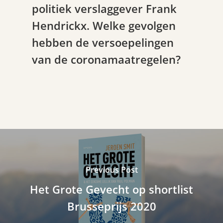
politiek verslaggever Frank
Hendrickx. Welke gevolgen
hebben de versoepelingen
van de coronamaatregelen?
Previous Post
Het Grote Gevecht op shortlist
Brusseprijs 2020