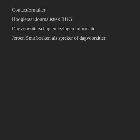
Contactformulier
Hoogleraar Journalistiek RUG
Dagvoorzitterschap en lezingen informatie
Jeroen Smit boeken als spreker of dagvoorzitter