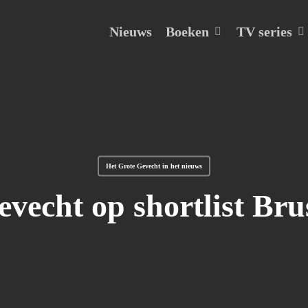
Boeken
TV series
Nieuws
Het Grote Gevecht in het nieuws
vecht op shortlist Bru