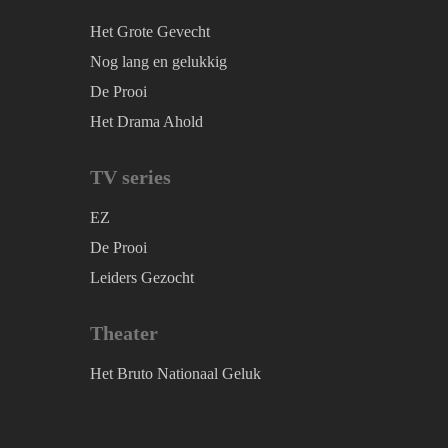
Het Grote Gevecht
Nog lang en gelukkig
De Prooi
Het Drama Ahold
TV series
EZ
De Prooi
Leiders Gezocht
Theater
Het Bruto Nationaal Geluk