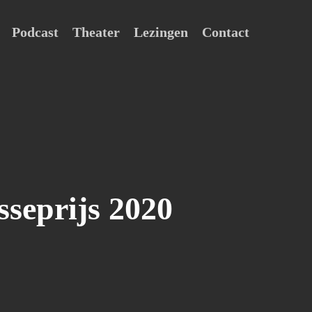
Podcast
Theater
Lezingen
Contact
sseprijs 2020