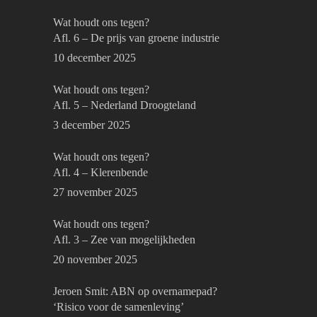
Wat houdt ons tegen?
Afl. 6 – De prijs van groene industrie
10 december 2025
Wat houdt ons tegen?
Afl. 5 – Nederland Droogteland
3 december 2025
Wat houdt ons tegen?
Afl. 4 – Klerenbende
27 november 2025
Wat houdt ons tegen?
Afl. 3 – Zee van mogelijkheden
20 november 2025
Jeroen Smit: ABN op overnamepad?
‘Risico voor de samenleving’