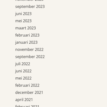
september 2023
juni 2023
mei 2023
maart 2023
februari 2023
januari 2023
november 2022
september 2022
juli 2022
juni 2022
mei 2022
februari 2022
december 2021
april 2021
februari 2021