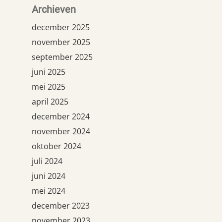
Archieven
december 2025
november 2025
september 2025
juni 2025
mei 2025
april 2025
december 2024
november 2024
oktober 2024
juli 2024
juni 2024
mei 2024
december 2023
november 2023