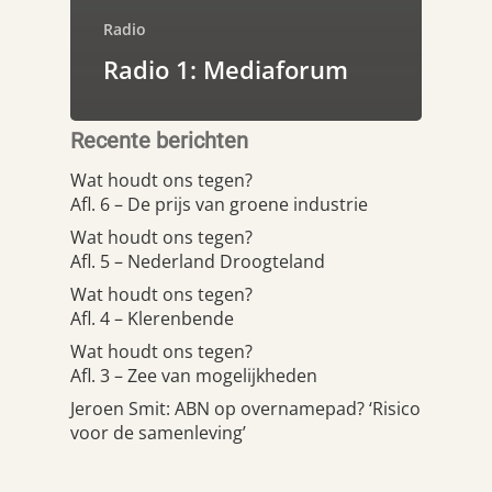
Radio
Radio 1: Mediaforum
Recente berichten
Wat houdt ons tegen?
Afl. 6 – De prijs van groene industrie
Wat houdt ons tegen?
Afl. 5 – Nederland Droogteland
Wat houdt ons tegen?
Afl. 4 – Klerenbende
Wat houdt ons tegen?
Afl. 3 – Zee van mogelijkheden
Jeroen Smit: ABN op overnamepad? ‘Risico
voor de samenleving’