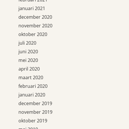
januari 2021
december 2020
november 2020
oktober 2020
juli 2020
juni 2020
mei 2020
april 2020
maart 2020
februari 2020
januari 2020
december 2019
november 2019
oktober 2019