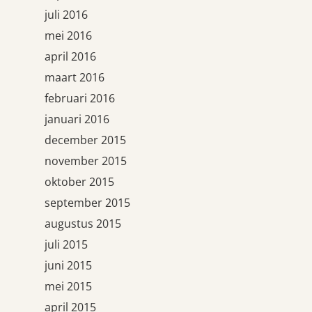
juli 2016
mei 2016
april 2016
maart 2016
februari 2016
januari 2016
december 2015
november 2015
oktober 2015
september 2015
augustus 2015
juli 2015
juni 2015
mei 2015
april 2015