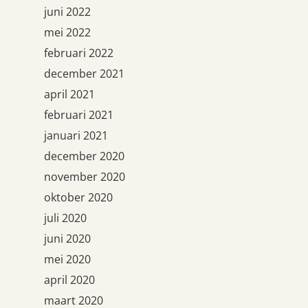
juni 2022
mei 2022
februari 2022
december 2021
april 2021
februari 2021
januari 2021
december 2020
november 2020
oktober 2020
juli 2020
juni 2020
mei 2020
april 2020
maart 2020