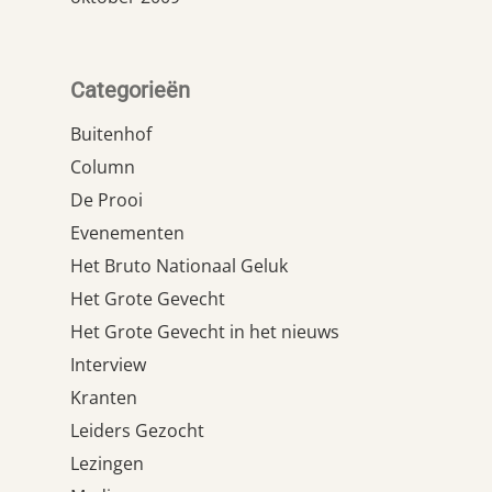
Categorieën
Buitenhof
Column
De Prooi
Evenementen
Het Bruto Nationaal Geluk
Het Grote Gevecht
Het Grote Gevecht in het nieuws
Interview
Kranten
Leiders Gezocht
Lezingen