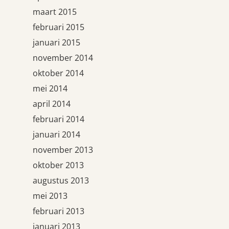
maart 2015
februari 2015
januari 2015
november 2014
oktober 2014
mei 2014
april 2014
februari 2014
januari 2014
november 2013
oktober 2013
augustus 2013
mei 2013
februari 2013
januari 2013