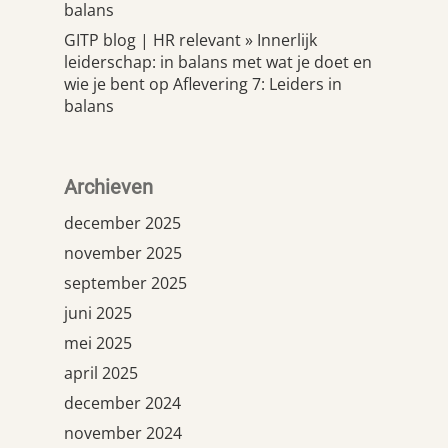
balans
GITP blog | HR relevant » Innerlijk
leiderschap: in balans met wat je doet en
wie je bent
op
Aflevering 7: Leiders in
balans
Archieven
december 2025
november 2025
september 2025
juni 2025
mei 2025
april 2025
december 2024
november 2024