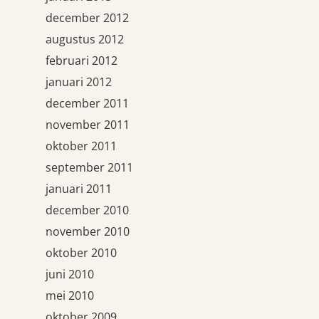
december 2012
augustus 2012
februari 2012
januari 2012
december 2011
november 2011
oktober 2011
september 2011
januari 2011
december 2010
november 2010
oktober 2010
juni 2010
mei 2010
oktober 2009