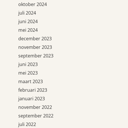
oktober 2024
juli 2024
juni 2024
mei 2024
december 2023
november 2023
september 2023
juni 2023
mei 2023
maart 2023
februari 2023
januari 2023
november 2022
september 2022
juli 2022