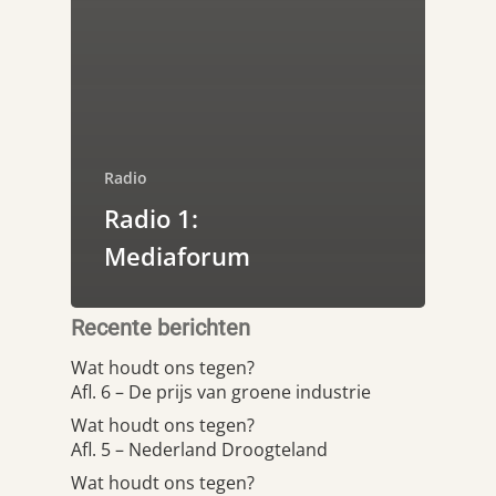
Radio
Radio 1:
Mediaforum
Recente berichten
Wat houdt ons tegen?
Afl. 6 – De prijs van groene industrie
Wat houdt ons tegen?
Afl. 5 – Nederland Droogteland
Wat houdt ons tegen?