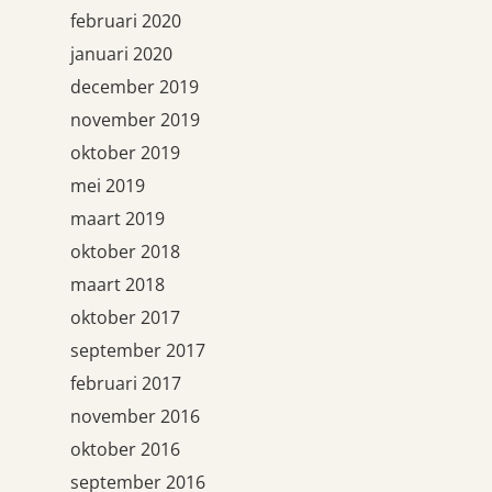
februari 2020
januari 2020
december 2019
november 2019
oktober 2019
mei 2019
maart 2019
oktober 2018
maart 2018
oktober 2017
september 2017
februari 2017
november 2016
oktober 2016
september 2016