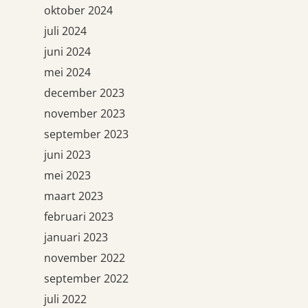
oktober 2024
juli 2024
juni 2024
mei 2024
december 2023
november 2023
september 2023
juni 2023
mei 2023
maart 2023
februari 2023
januari 2023
november 2022
september 2022
juli 2022