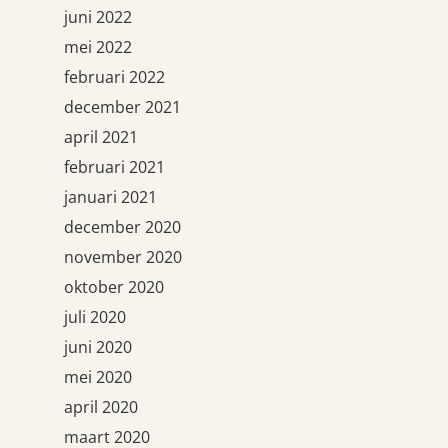
juni 2022
mei 2022
februari 2022
december 2021
april 2021
februari 2021
januari 2021
december 2020
november 2020
oktober 2020
juli 2020
juni 2020
mei 2020
april 2020
maart 2020