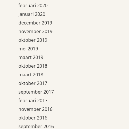
februari 2020
januari 2020
december 2019
november 2019
oktober 2019
mei 2019
maart 2019
oktober 2018
maart 2018
oktober 2017
september 2017
februari 2017
november 2016
oktober 2016
september 2016