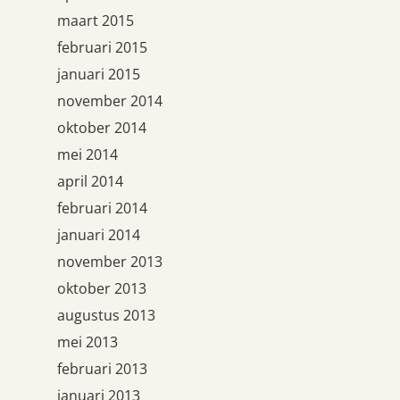
maart 2015
februari 2015
januari 2015
november 2014
oktober 2014
mei 2014
april 2014
februari 2014
januari 2014
november 2013
oktober 2013
augustus 2013
mei 2013
februari 2013
januari 2013