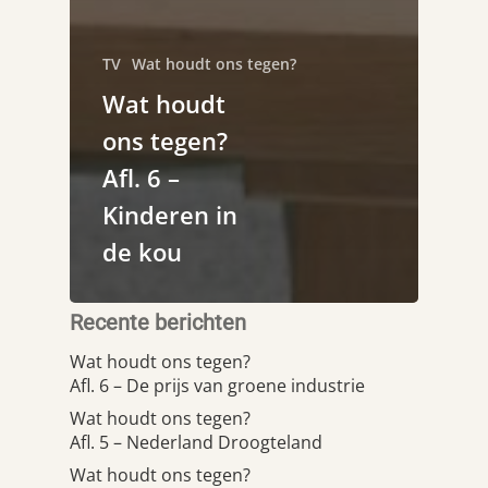
TV
Wat houdt ons tegen?
Wat houdt
ons tegen?
Afl. 6 –
Kinderen in
de kou
Recente berichten
Wat houdt ons tegen?
Afl. 6 – De prijs van groene industrie
Wat houdt ons tegen?
Afl. 5 – Nederland Droogteland
Wat houdt ons tegen?