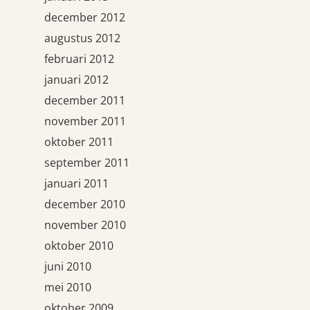
december 2012
augustus 2012
februari 2012
januari 2012
december 2011
november 2011
oktober 2011
september 2011
januari 2011
december 2010
november 2010
oktober 2010
juni 2010
mei 2010
oktober 2009