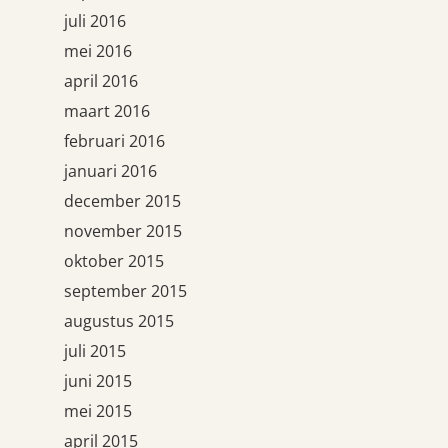
juli 2016
mei 2016
april 2016
maart 2016
februari 2016
januari 2016
december 2015
november 2015
oktober 2015
september 2015
augustus 2015
juli 2015
juni 2015
mei 2015
april 2015