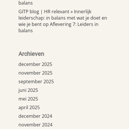
balans
GITP blog | HR relevant » Innerlijk
leiderschap: in balans met wat je doet en
wie je bent
op
Aflevering 7: Leiders in
balans
Archieven
december 2025
november 2025
september 2025
juni 2025
mei 2025
april 2025
december 2024
november 2024