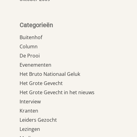
Categorieën
Buitenhof
Column
De Prooi
Evenementen
Het Bruto Nationaal Geluk
Het Grote Gevecht
Het Grote Gevecht in het nieuws
Interview
Kranten
Leiders Gezocht
Lezingen