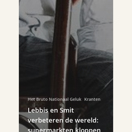
Het Bruto Nationaal Geluk
Kranten
Lebbis en Smit
verbeteren de wereld:
supermarkten kloppen