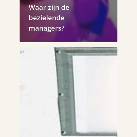
Waar zijn de
bezielende
managers?