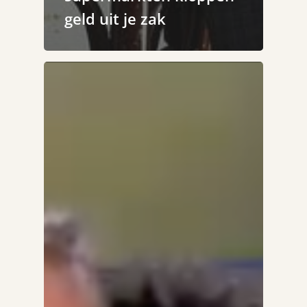
geld uit je zak