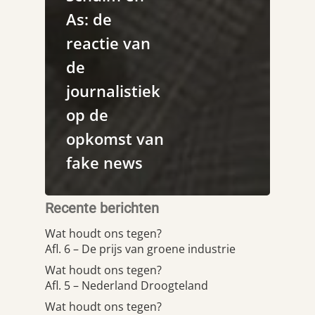
As: de
reactie van
de
journalistiek
op de
opkomst van
fake news
Recente berichten
Wat houdt ons tegen?
Afl. 6 – De prijs van groene industrie
Wat houdt ons tegen?
Afl. 5 – Nederland Droogteland
Wat houdt ons tegen?