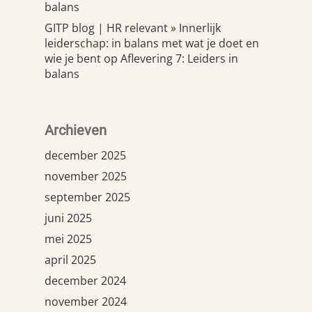
balans
GITP blog | HR relevant » Innerlijk
leiderschap: in balans met wat je doet en
wie je bent
op
Aflevering 7: Leiders in
balans
Archieven
december 2025
november 2025
september 2025
juni 2025
mei 2025
april 2025
december 2024
november 2024