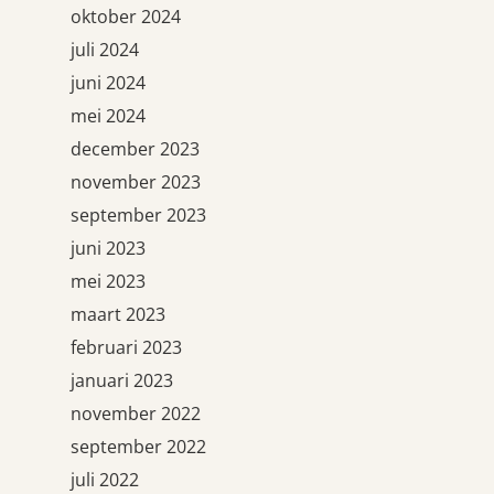
oktober 2024
juli 2024
juni 2024
mei 2024
december 2023
november 2023
september 2023
juni 2023
mei 2023
maart 2023
februari 2023
januari 2023
november 2022
september 2022
juli 2022