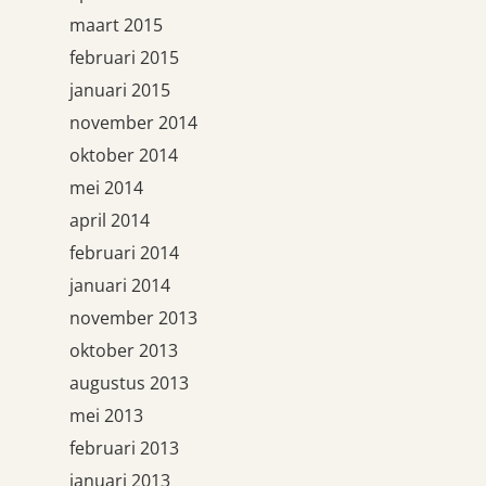
maart 2015
februari 2015
januari 2015
november 2014
oktober 2014
mei 2014
april 2014
februari 2014
januari 2014
november 2013
oktober 2013
augustus 2013
mei 2013
februari 2013
januari 2013