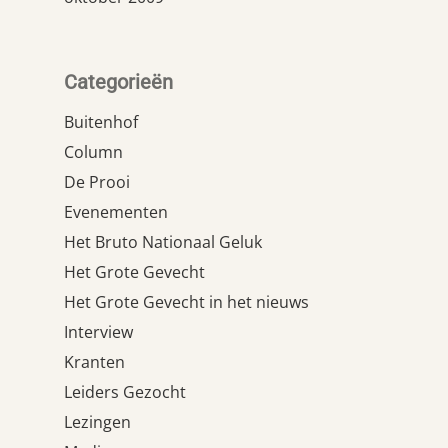
Categorieën
Buitenhof
Column
De Prooi
Evenementen
Het Bruto Nationaal Geluk
Het Grote Gevecht
Het Grote Gevecht in het nieuws
Interview
Kranten
Leiders Gezocht
Lezingen