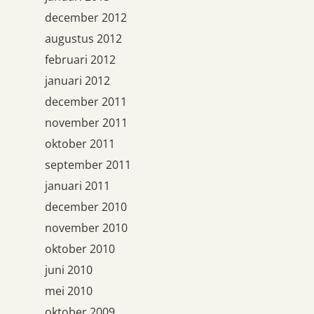
december 2012
augustus 2012
februari 2012
januari 2012
december 2011
november 2011
oktober 2011
september 2011
januari 2011
december 2010
november 2010
oktober 2010
juni 2010
mei 2010
oktober 2009