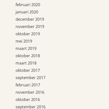
februari 2020
januari 2020
december 2019
november 2019
oktober 2019
mei 2019
maart 2019
oktober 2018
maart 2018
oktober 2017
september 2017
februari 2017
november 2016
oktober 2016
september 2016