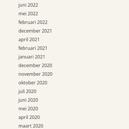
juni 2022
mei 2022
februari 2022
december 2021
april 2021
februari 2021
januari 2021
december 2020
november 2020
oktober 2020
juli 2020
juni 2020
mei 2020
april 2020
maart 2020