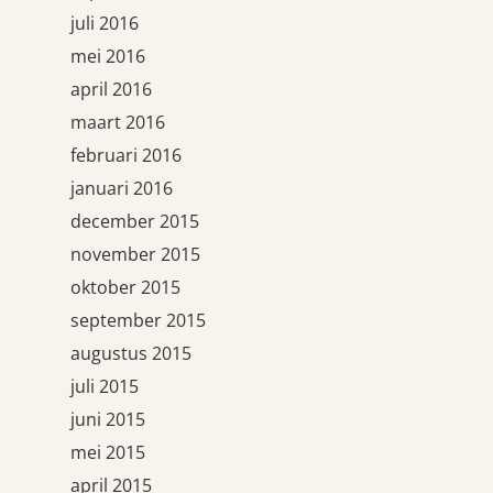
juli 2016
mei 2016
april 2016
maart 2016
februari 2016
januari 2016
december 2015
november 2015
oktober 2015
september 2015
augustus 2015
juli 2015
juni 2015
mei 2015
april 2015