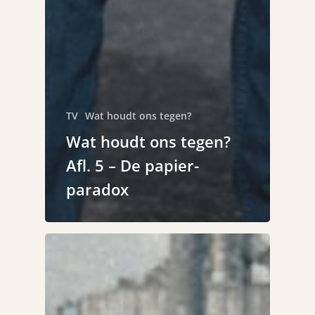
TV
Wat houdt ons tegen?
Wat houdt ons tegen?
Afl. 5 – De papier-
paradox