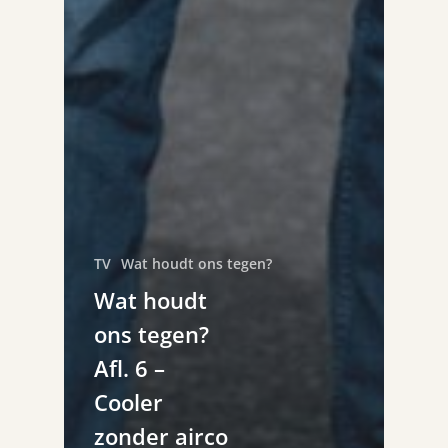
TV
Wat houdt ons tegen?
Wat houdt
ons tegen?
Afl. 6 –
Cooler
zonder airco