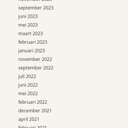
september 2023
juni 2023
mei 2023
maart 2023
februari 2023
januari 2023
november 2022
september 2022
juli 2022
juni 2022
mei 2022
februari 2022
december 2021
april 2021
februari 2021