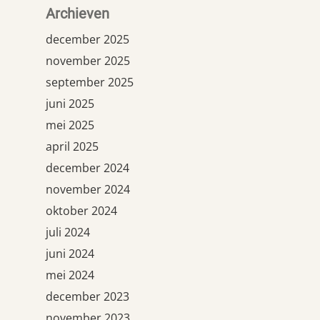
Archieven
december 2025
november 2025
september 2025
juni 2025
mei 2025
april 2025
december 2024
november 2024
oktober 2024
juli 2024
juni 2024
mei 2024
december 2023
november 2023