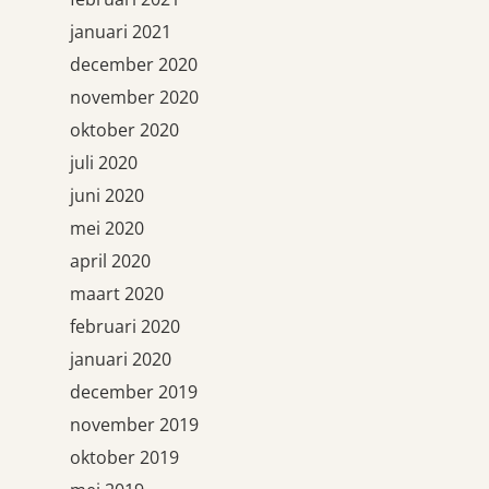
januari 2021
december 2020
november 2020
oktober 2020
juli 2020
juni 2020
mei 2020
april 2020
maart 2020
februari 2020
januari 2020
december 2019
november 2019
oktober 2019