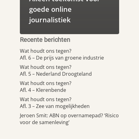
goede online
journalistiek
Recente berichten
Wat houdt ons tegen?
Afl. 6 – De prijs van groene industrie
Wat houdt ons tegen?
Afl. 5 – Nederland Droogteland
Wat houdt ons tegen?
Afl. 4 – Klerenbende
Wat houdt ons tegen?
Afl. 3 – Zee van mogelijkheden
Jeroen Smit: ABN op overnamepad? ‘Risico
voor de samenleving’