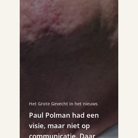
Het Grote Gevecht in het nieuws
Paul Polman had een
visie, maar niet op
communicatie. Daar