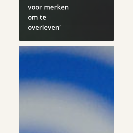
voor merken
om te
overleven’