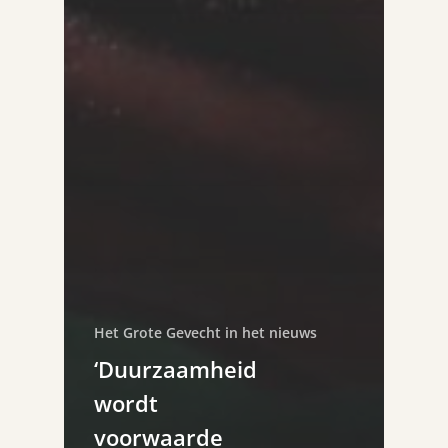
Het Grote Gevecht in het nieuws
‘Duurzaamheid
wordt
voorwaarde