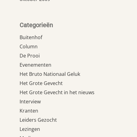
Categorieën
Buitenhof
Column
De Prooi
Evenementen
Het Bruto Nationaal Geluk
Het Grote Gevecht
Het Grote Gevecht in het nieuws
Interview
Kranten
Leiders Gezocht
Lezingen