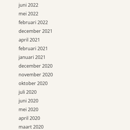
juni 2022
mei 2022
februari 2022
december 2021
april 2021
februari 2021
januari 2021
december 2020
november 2020
oktober 2020
juli 2020
juni 2020
mei 2020
april 2020
maart 2020