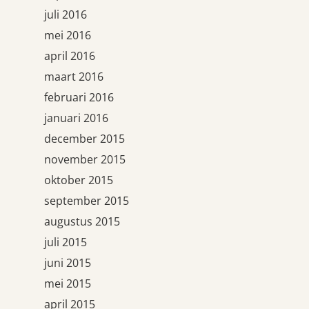
juli 2016
mei 2016
april 2016
maart 2016
februari 2016
januari 2016
december 2015
november 2015
oktober 2015
september 2015
augustus 2015
juli 2015
juni 2015
mei 2015
april 2015