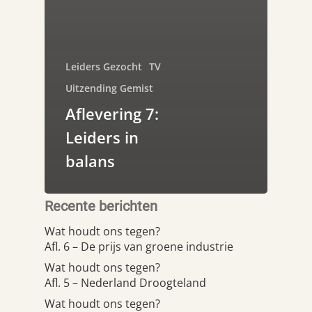
Leiders Gezocht
TV
Uitzending Gemist
Aflevering 7:
Leiders in
balans
Recente berichten
Wat houdt ons tegen?
Afl. 6 – De prijs van groene industrie
Wat houdt ons tegen?
Afl. 5 – Nederland Droogteland
Wat houdt ons tegen?