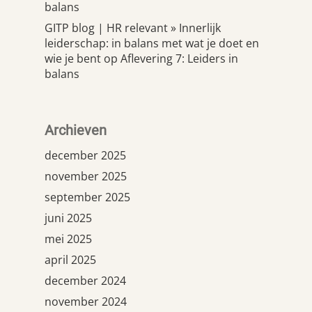
balans
GITP blog | HR relevant » Innerlijk
leiderschap: in balans met wat je doet en
wie je bent
op
Aflevering 7: Leiders in
balans
Archieven
december 2025
november 2025
september 2025
juni 2025
mei 2025
april 2025
december 2024
november 2024