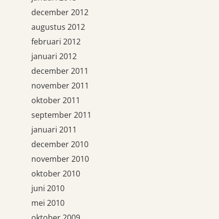
december 2012
augustus 2012
februari 2012
januari 2012
december 2011
november 2011
oktober 2011
september 2011
januari 2011
december 2010
november 2010
oktober 2010
juni 2010
mei 2010
oktober 2009