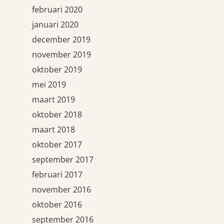
februari 2020
januari 2020
december 2019
november 2019
oktober 2019
mei 2019
maart 2019
oktober 2018
maart 2018
oktober 2017
september 2017
februari 2017
november 2016
oktober 2016
september 2016