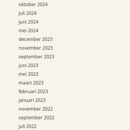
oktober 2024
juli 2024
juni 2024
mei 2024
december 2023
november 2023
september 2023
juni 2023
mei 2023
maart 2023
februari 2023
januari 2023
november 2022
september 2022
juli 2022