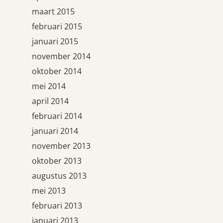
maart 2015
februari 2015
januari 2015
november 2014
oktober 2014
mei 2014
april 2014
februari 2014
januari 2014
november 2013
oktober 2013
augustus 2013
mei 2013
februari 2013
januari 2013