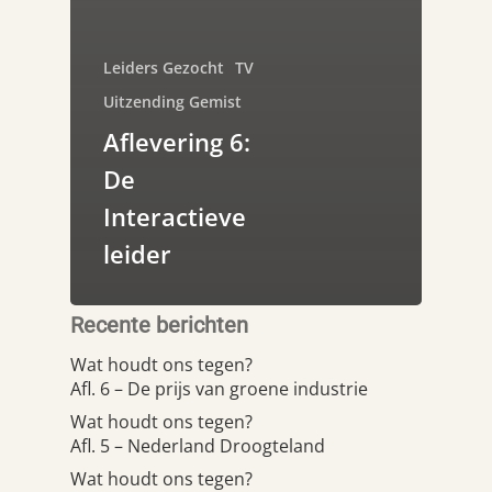
Leiders Gezocht
TV
Uitzending Gemist
Aflevering 6:
De
Interactieve
leider
Recente berichten
Wat houdt ons tegen?
Afl. 6 – De prijs van groene industrie
Wat houdt ons tegen?
Afl. 5 – Nederland Droogteland
Wat houdt ons tegen?