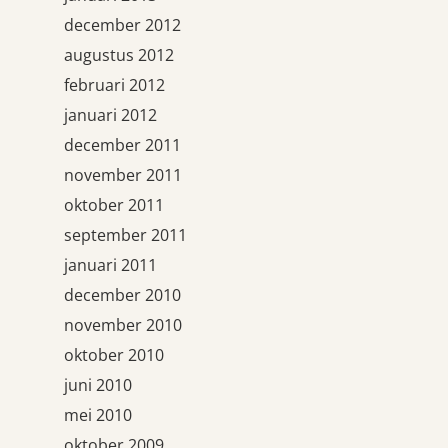
december 2012
augustus 2012
februari 2012
januari 2012
december 2011
november 2011
oktober 2011
september 2011
januari 2011
december 2010
november 2010
oktober 2010
juni 2010
mei 2010
oktober 2009