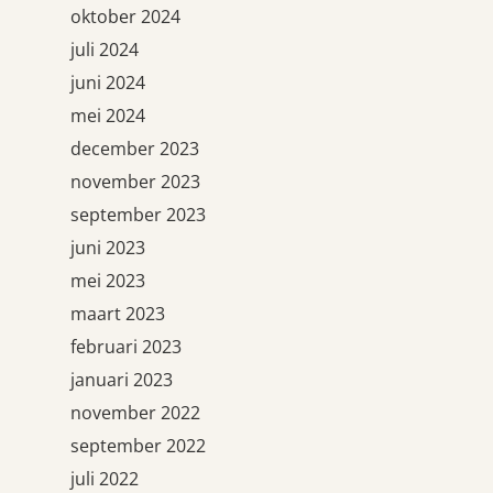
oktober 2024
juli 2024
juni 2024
mei 2024
december 2023
november 2023
september 2023
juni 2023
mei 2023
maart 2023
februari 2023
januari 2023
november 2022
september 2022
juli 2022