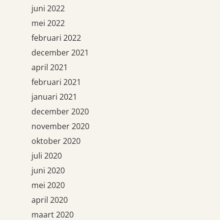
juni 2022
mei 2022
februari 2022
december 2021
april 2021
februari 2021
januari 2021
december 2020
november 2020
oktober 2020
juli 2020
juni 2020
mei 2020
april 2020
maart 2020