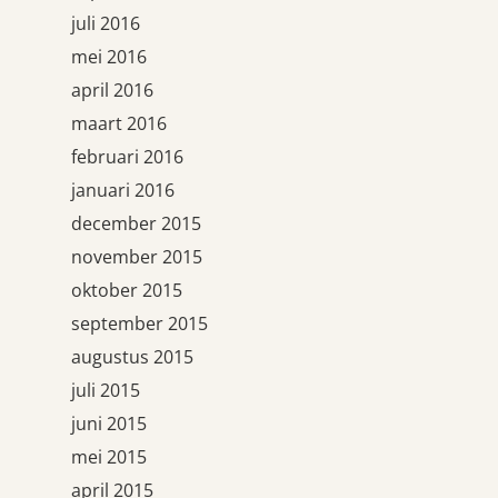
juli 2016
mei 2016
april 2016
maart 2016
februari 2016
januari 2016
december 2015
november 2015
oktober 2015
september 2015
augustus 2015
juli 2015
juni 2015
mei 2015
april 2015