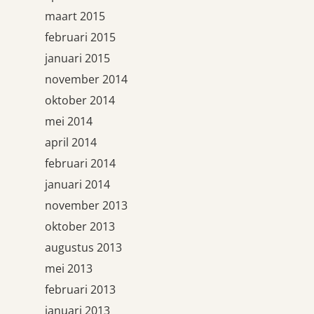
maart 2015
februari 2015
januari 2015
november 2014
oktober 2014
mei 2014
april 2014
februari 2014
januari 2014
november 2013
oktober 2013
augustus 2013
mei 2013
februari 2013
januari 2013