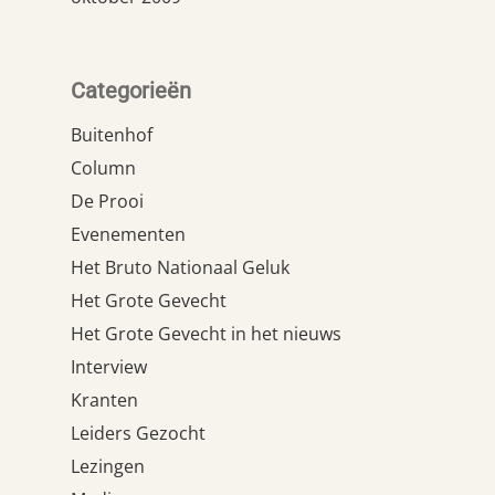
Categorieën
Buitenhof
Column
De Prooi
Evenementen
Het Bruto Nationaal Geluk
Het Grote Gevecht
Het Grote Gevecht in het nieuws
Interview
Kranten
Leiders Gezocht
Lezingen