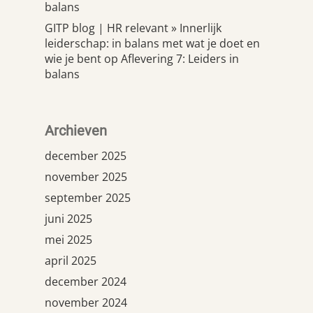
balans
GITP blog | HR relevant » Innerlijk
leiderschap: in balans met wat je doet en
wie je bent
op
Aflevering 7: Leiders in
balans
Archieven
december 2025
november 2025
september 2025
juni 2025
mei 2025
april 2025
december 2024
november 2024