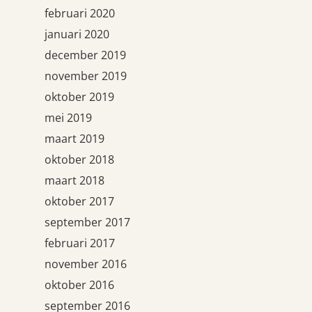
februari 2020
januari 2020
december 2019
november 2019
oktober 2019
mei 2019
maart 2019
oktober 2018
maart 2018
oktober 2017
september 2017
februari 2017
november 2016
oktober 2016
september 2016