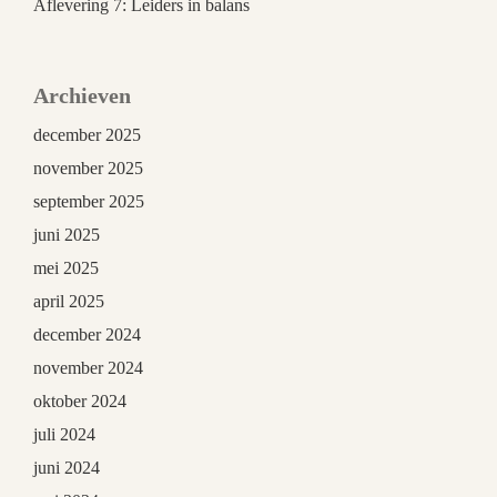
Aflevering 7: Leiders in balans
Archieven
december 2025
november 2025
september 2025
juni 2025
mei 2025
april 2025
december 2024
november 2024
oktober 2024
juli 2024
juni 2024