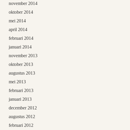
november 2014
oktober 2014
mei 2014
april 2014
februari 2014
januari 2014
november 2013
oktober 2013
augustus 2013
mei 2013
februari 2013
januari 2013
december 2012
augustus 2012
februari 2012