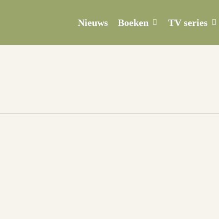
Boeken
TV series
Nieuws