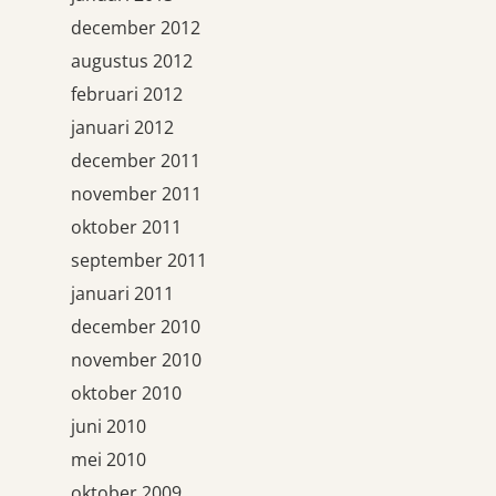
december 2012
augustus 2012
februari 2012
januari 2012
december 2011
november 2011
oktober 2011
september 2011
januari 2011
december 2010
november 2010
oktober 2010
juni 2010
mei 2010
oktober 2009