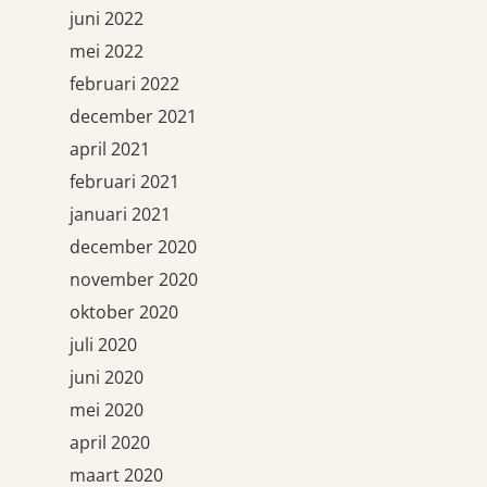
juni 2022
mei 2022
februari 2022
december 2021
april 2021
februari 2021
januari 2021
december 2020
november 2020
oktober 2020
juli 2020
juni 2020
mei 2020
april 2020
maart 2020