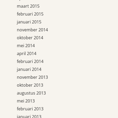
maart 2015
februari 2015
januari 2015
november 2014
oktober 2014
mei 2014
april 2014
februari 2014
januari 2014
november 2013
oktober 2013
augustus 2013
mei 2013
februari 2013
januari 2013