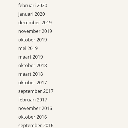
februari 2020
januari 2020
december 2019
november 2019
oktober 2019
mei 2019
maart 2019
oktober 2018
maart 2018
oktober 2017
september 2017
februari 2017
november 2016
oktober 2016
september 2016