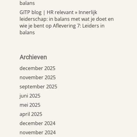
balans
GITP blog | HR relevant » Innerlijk
leiderschap: in balans met wat je doet en
wie je bent
op
Aflevering 7: Leiders in
balans
Archieven
december 2025
november 2025
september 2025
juni 2025
mei 2025
april 2025
december 2024
november 2024