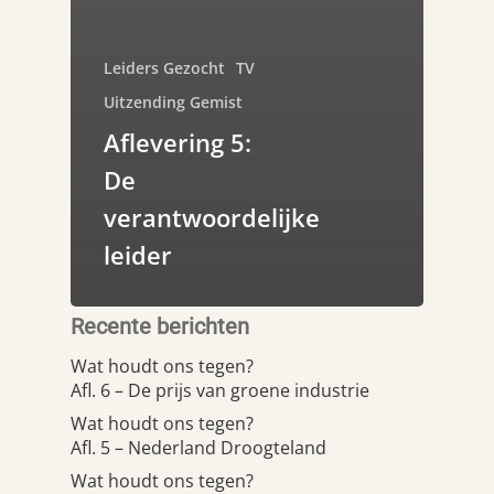
Leiders Gezocht
TV
Uitzending Gemist
Aflevering 5:
De
verantwoordelijke
leider
Recente berichten
Wat houdt ons tegen?
Afl. 6 – De prijs van groene industrie
Wat houdt ons tegen?
Afl. 5 – Nederland Droogteland
Wat houdt ons tegen?