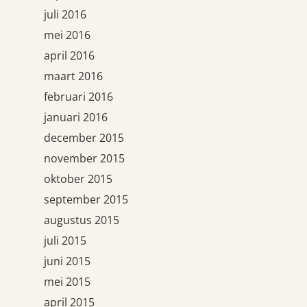
juli 2016
mei 2016
april 2016
maart 2016
februari 2016
januari 2016
december 2015
november 2015
oktober 2015
september 2015
augustus 2015
juli 2015
juni 2015
mei 2015
april 2015