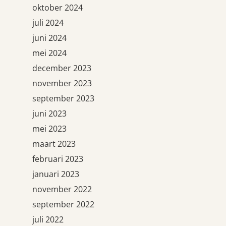
oktober 2024
juli 2024
juni 2024
mei 2024
december 2023
november 2023
september 2023
juni 2023
mei 2023
maart 2023
februari 2023
januari 2023
november 2022
september 2022
juli 2022