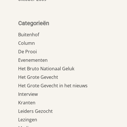
Categorieën
Buitenhof
Column
De Prooi
Evenementen
Het Bruto Nationaal Geluk
Het Grote Gevecht
Het Grote Gevecht in het nieuws
Interview
Kranten
Leiders Gezocht
Lezingen