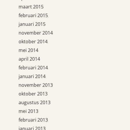
maart 2015
februari 2015
januari 2015
november 2014
oktober 2014
mei 2014
april 2014
februari 2014
januari 2014
november 2013
oktober 2013
augustus 2013
mei 2013
februari 2013
januari 2013