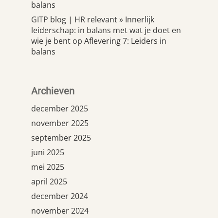
balans
GITP blog | HR relevant » Innerlijk
leiderschap: in balans met wat je doet en
wie je bent
op
Aflevering 7: Leiders in
balans
Archieven
december 2025
november 2025
september 2025
juni 2025
mei 2025
april 2025
december 2024
november 2024