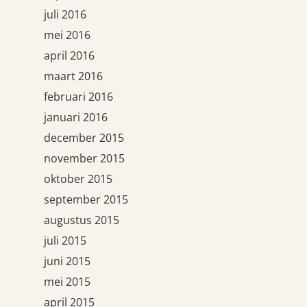
juli 2016
mei 2016
april 2016
maart 2016
februari 2016
januari 2016
december 2015
november 2015
oktober 2015
september 2015
augustus 2015
juli 2015
juni 2015
mei 2015
april 2015