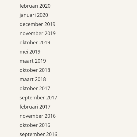
februari 2020
januari 2020
december 2019
november 2019
oktober 2019
mei 2019
maart 2019
oktober 2018
maart 2018
oktober 2017
september 2017
februari 2017
november 2016
oktober 2016
september 2016