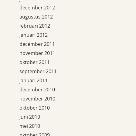
december 2012
augustus 2012
februari 2012
januari 2012
december 2011
november 2011
oktober 2011
september 2011
januari 2011
december 2010
november 2010
oktober 2010
juni 2010
mei 2010
oktober 2009