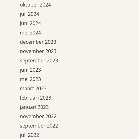
oktober 2024
juli 2024
juni 2024
mei 2024
december 2023
november 2023
september 2023
juni 2023
mei 2023
maart 2023
februari 2023
januari 2023
november 2022
september 2022
juli 2022