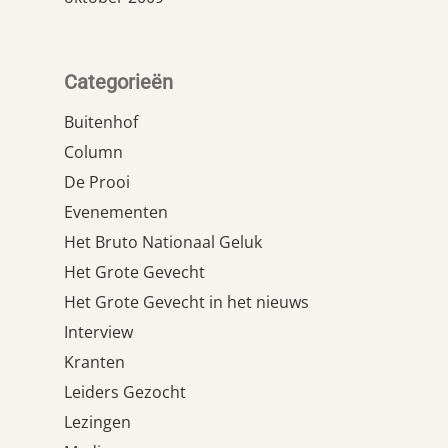
Categorieën
Buitenhof
Column
De Prooi
Evenementen
Het Bruto Nationaal Geluk
Het Grote Gevecht
Het Grote Gevecht in het nieuws
Interview
Kranten
Leiders Gezocht
Lezingen