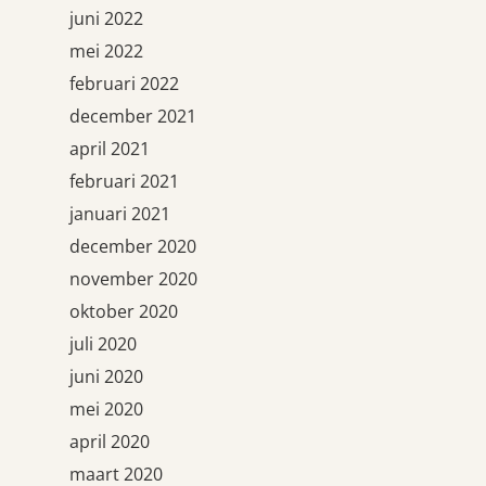
juni 2022
mei 2022
februari 2022
december 2021
april 2021
februari 2021
januari 2021
december 2020
november 2020
oktober 2020
juli 2020
juni 2020
mei 2020
april 2020
maart 2020