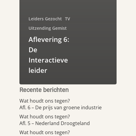
Leiders Gezocht
TV
Uitzending Gemist
Aflevering 6:
De
Interactieve
leider
Recente berichten
Wat houdt ons tegen?
Afl. 6 – De prijs van groene industrie
Wat houdt ons tegen?
Afl. 5 – Nederland Droogteland
Wat houdt ons tegen?