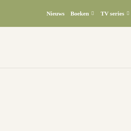
Boeken
TV series
Nieuws