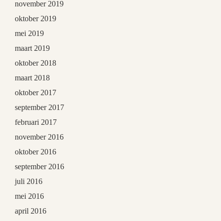
november 2019
oktober 2019
mei 2019
maart 2019
oktober 2018
maart 2018
oktober 2017
september 2017
februari 2017
november 2016
oktober 2016
september 2016
juli 2016
mei 2016
april 2016