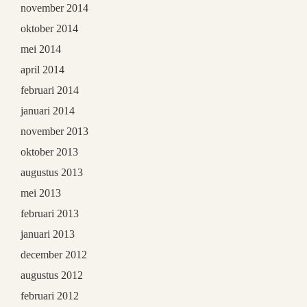
november 2014
oktober 2014
mei 2014
april 2014
februari 2014
januari 2014
november 2013
oktober 2013
augustus 2013
mei 2013
februari 2013
januari 2013
december 2012
augustus 2012
februari 2012