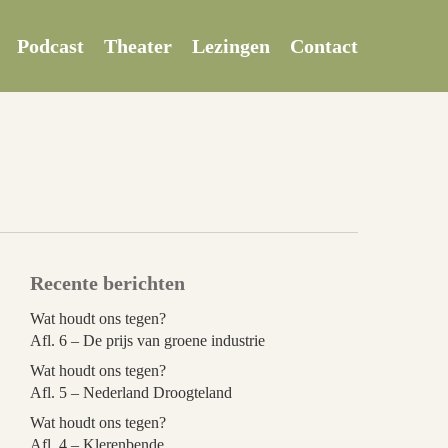
Podcast
Theater
Lezingen
Contact
Recente berichten
Wat houdt ons tegen?
Afl. 6 – De prijs van groene industrie
Wat houdt ons tegen?
Afl. 5 – Nederland Droogteland
Wat houdt ons tegen?
Afl. 4 – Klerenbende