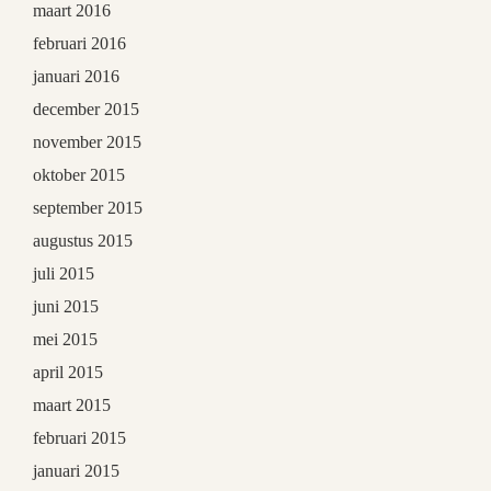
maart 2016
februari 2016
januari 2016
december 2015
november 2015
oktober 2015
september 2015
augustus 2015
juli 2015
juni 2015
mei 2015
april 2015
maart 2015
februari 2015
januari 2015