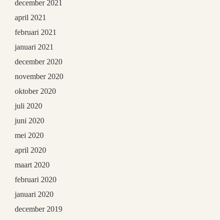
december 2021
april 2021
februari 2021
januari 2021
december 2020
november 2020
oktober 2020
juli 2020
juni 2020
mei 2020
april 2020
maart 2020
februari 2020
januari 2020
december 2019