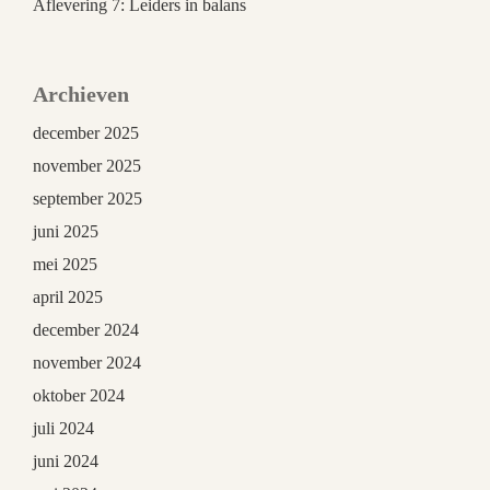
Aflevering 7: Leiders in balans
Archieven
december 2025
november 2025
september 2025
juni 2025
mei 2025
april 2025
december 2024
november 2024
oktober 2024
juli 2024
juni 2024