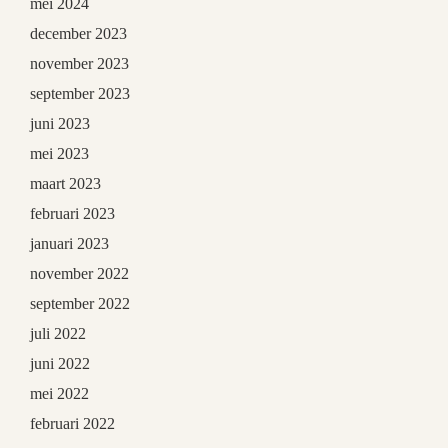
mei 2024
december 2023
november 2023
september 2023
juni 2023
mei 2023
maart 2023
februari 2023
januari 2023
november 2022
september 2022
juli 2022
juni 2022
mei 2022
februari 2022