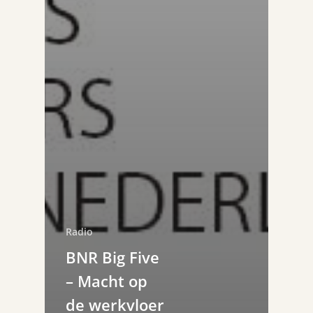
Radio
BNR Big Five
– Macht op
de werkvloer