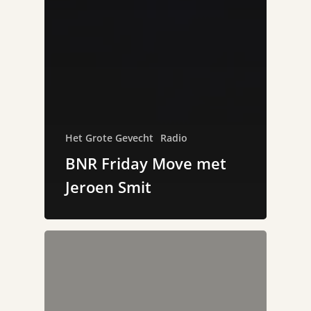
Het Grote Gevecht
Radio
BNR Friday Move met
Jeroen Smit