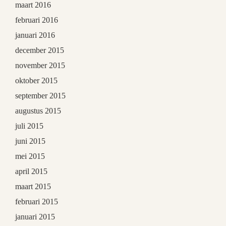
maart 2016
februari 2016
januari 2016
december 2015
november 2015
oktober 2015
september 2015
augustus 2015
juli 2015
juni 2015
mei 2015
april 2015
maart 2015
februari 2015
januari 2015