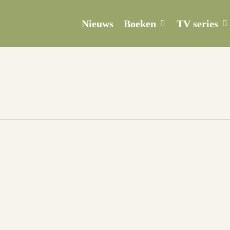
Boeken
TV series
Nieuws