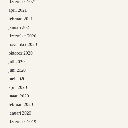
december 2021
april 2021
februari 2021
januari 2021
december 2020
november 2020
oktober 2020
juli 2020
juni 2020
mei 2020
april 2020
maart 2020
februari 2020
januari 2020
december 2019