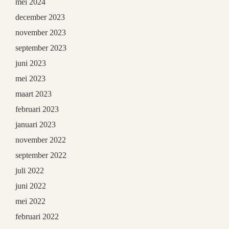
mei 2024
december 2023
november 2023
september 2023
juni 2023
mei 2023
maart 2023
februari 2023
januari 2023
november 2022
september 2022
juli 2022
juni 2022
mei 2022
februari 2022