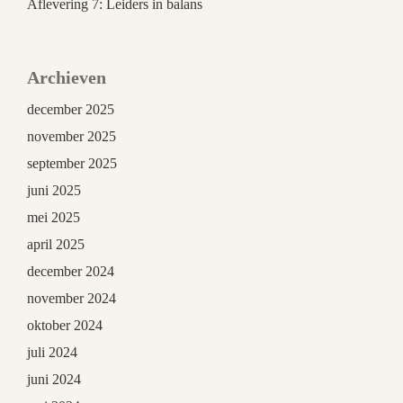
Aflevering 7: Leiders in balans
Archieven
december 2025
november 2025
september 2025
juni 2025
mei 2025
april 2025
december 2024
november 2024
oktober 2024
juli 2024
juni 2024