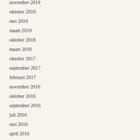
november 2019
oktober 2019
mei 2019
maart 2019
oktober 2018
maart 2018
oktober 2017
september 2017
februari 2017
november 2016
oktober 2016
september 2016
juli 2016
mei 2016
april 2016