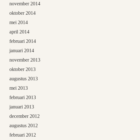
november 2014
oktober 2014
mei 2014
april 2014
februari 2014
januari 2014
november 2013
oktober 2013
augustus 2013
mei 2013
februari 2013
januari 2013
december 2012
augustus 2012
februari 2012