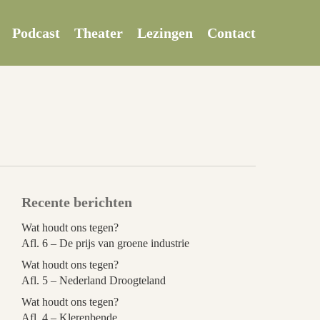
Podcast
Theater
Lezingen
Contact
Recente berichten
Wat houdt ons tegen?
Afl. 6 – De prijs van groene industrie
Wat houdt ons tegen?
Afl. 5 – Nederland Droogteland
Wat houdt ons tegen?
Afl. 4 – Klerenbende