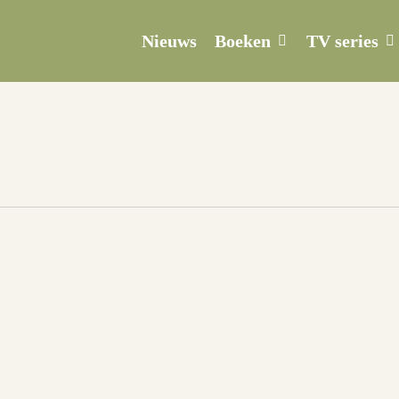
Boeken
TV series
Nieuws