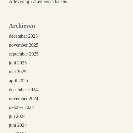
Aflevering 7: Leiders in balans
Archieven
december 2025
november 2025
september 2025
juni 2025
mei 2025
april 2025
december 2024
november 2024
oktober 2024
juli 2024
juni 2024