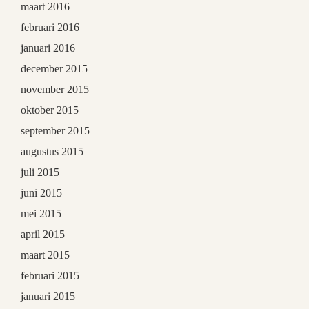
maart 2016
februari 2016
januari 2016
december 2015
november 2015
oktober 2015
september 2015
augustus 2015
juli 2015
juni 2015
mei 2015
april 2015
maart 2015
februari 2015
januari 2015