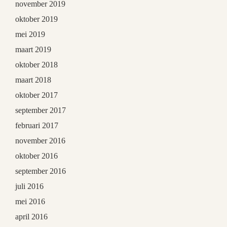
november 2019
oktober 2019
mei 2019
maart 2019
oktober 2018
maart 2018
oktober 2017
september 2017
februari 2017
november 2016
oktober 2016
september 2016
juli 2016
mei 2016
april 2016