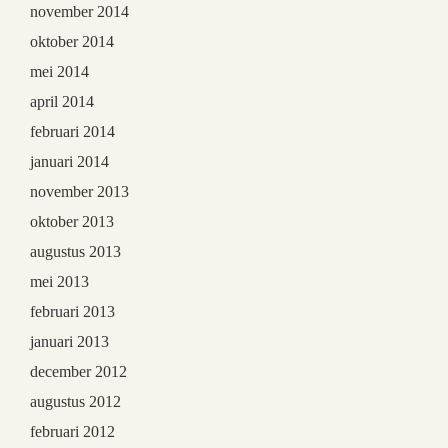
november 2014
oktober 2014
mei 2014
april 2014
februari 2014
januari 2014
november 2013
oktober 2013
augustus 2013
mei 2013
februari 2013
januari 2013
december 2012
augustus 2012
februari 2012