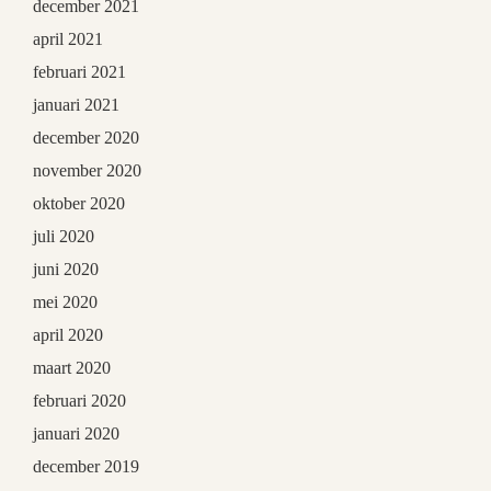
december 2021
april 2021
februari 2021
januari 2021
december 2020
november 2020
oktober 2020
juli 2020
juni 2020
mei 2020
april 2020
maart 2020
februari 2020
januari 2020
december 2019