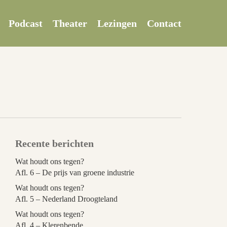
Podcast
Theater
Lezingen
Contact
Recente berichten
Wat houdt ons tegen?
Afl. 6 – De prijs van groene industrie
Wat houdt ons tegen?
Afl. 5 – Nederland Droogteland
Wat houdt ons tegen?
Afl. 4 – Klerenbende