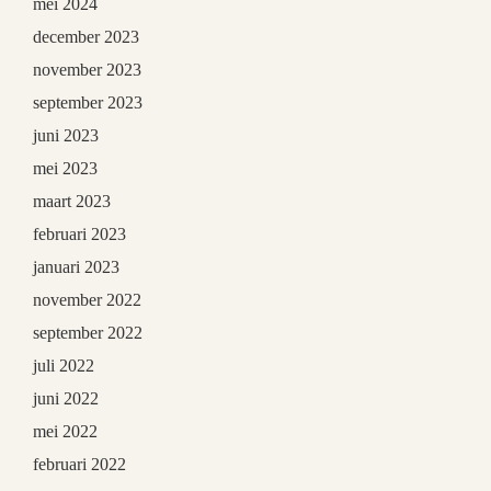
mei 2024
december 2023
november 2023
september 2023
juni 2023
mei 2023
maart 2023
februari 2023
januari 2023
november 2022
september 2022
juli 2022
juni 2022
mei 2022
februari 2022