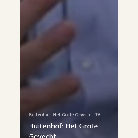
Buitenhof
Het Grote Gevecht
TV
Buitenhof: Het Grote
Gevecht