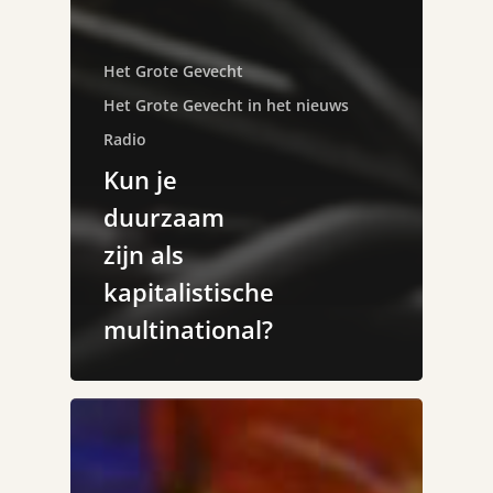
Het Grote Gevecht
Het Grote Gevecht in het nieuws
Radio
Kun je
duurzaam
zijn als
kapitalistische
multinational?